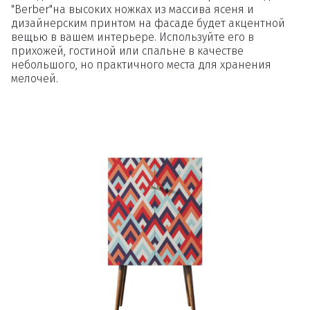
"Berber"на высоких ножках из массива ясеня и
дизайнерским принтом на фасаде будет акцентной
вещью в вашем интерьере. Используйте его в
прихожей, гостиной или спальне в качестве
небольшого, но практичного места для хранения
мелочей.