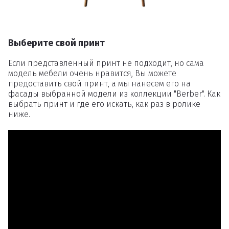
Выберите свой принт
Если представленный принт не подходит, но сама
модель мебели очень нравится, Вы можете
предоставить свой принт, а мы нанесем его на
фасады выбранной модели из коллекции "Berber". Как
выбрать принт и где его искать, как раз в ролике
ниже.