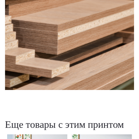
Еще товары с этим принтом