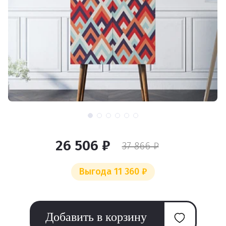
26 506 ₽
37 866 ₽
Выгода 11 360 ₽
Добавить в корзину