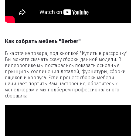
Как собрать мебель "Berber"
В карточке товара, под кнопкой "Купить в рассрочку"
Вы можете скачать схему сборки данной модели. В
видеоролике мы постарались показать основные
принципы соединения деталей, фурнитуры, сборки
ящиков и корпуса. Если процесс сборки мебели
начинает портить Вам настроение, обратитесь к
менеджерам и мы подберем профессионального
сборщика.