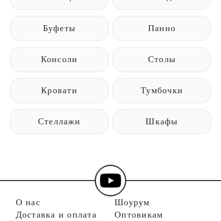
Буфеты
Панно
Консоли
Столы
Кровати
Тумбочки
Стеллажи
Шкафы
О нас
Шоурум
Доставка и оплата
Оптовикам