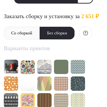
Заказать сборку и установку за
2 651 ₽
Со сборкой
Без сборки
Варианты принтов