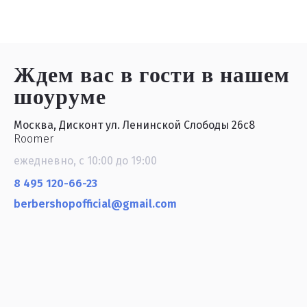
Ждем вас в гости
в нашем
шоуруме
Москва, Дисконт ул. Ленинской Слободы 26с8
Roomer
ежедневно, с 10:00 до 19:00
8 495 120-66-23
berbershopofficial@gmail.com