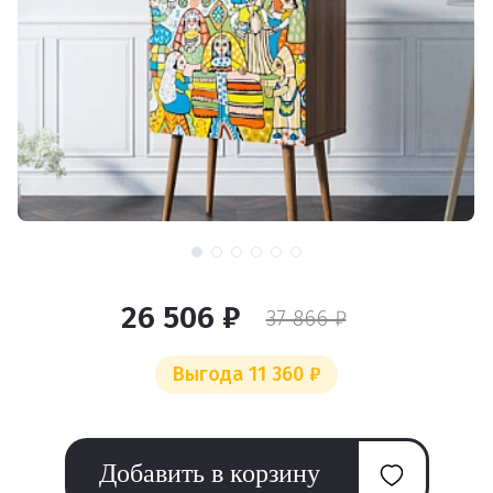
26 506 ₽
37 866 ₽
Выгода 11 360 ₽
Добавить в корзину