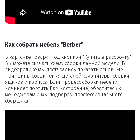
Как собрать мебель "Berber"
В карточке товара, под кнопкой "Купить в рассрочку"
Вы можете скачать схему сборки данной модели. В
видеоролике мы постарались показать основные
принципы соединения деталей, фурнитуры, сборки
ящиков и корпуса. Если процесс сборки мебели
начинает портить Вам настроение, обратитесь к
менеджерам и мы подберем профессионального
сборщика.