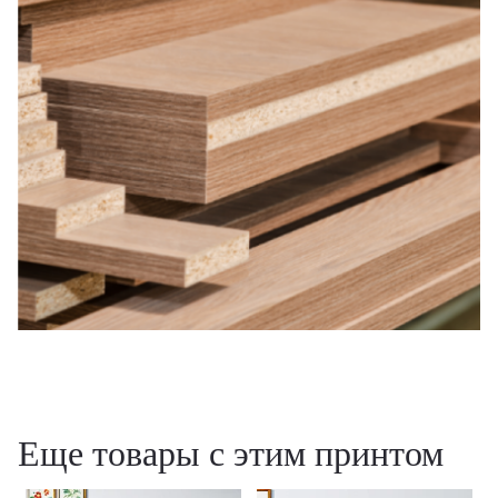
Еще товары с этим принтом