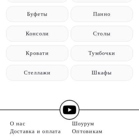
Буфеты
Панно
Консоли
Столы
Кровати
Тумбочки
Стеллажи
Шкафы
О нас
Шоурум
Доставка и оплата
Оптовикам