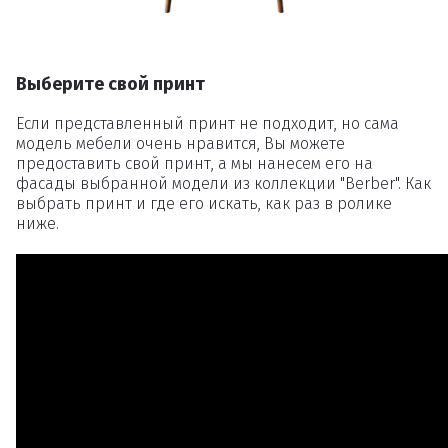
Выберите свой принт
Если представленный принт не подходит, но сама
модель мебели очень нравится, Вы можете
предоставить свой принт, а мы нанесем его на
фасады выбранной модели из коллекции "Berber". Как
выбрать принт и где его искать, как раз в ролике
ниже.