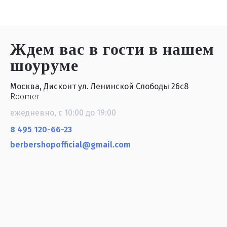
Ждем вас в гости
в нашем
шоуруме
Москва, Дисконт ул. Ленинской Слободы 26с8
Roomer
ежедневно, с 10:00 до 19:00
8 495 120-66-23
berbershopofficial@gmail.com