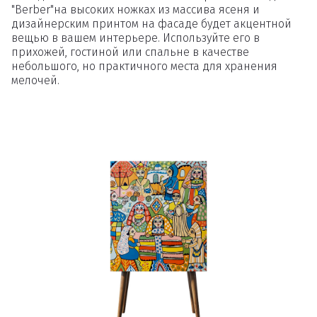
"Berber"на высоких ножках из массива ясеня и
дизайнерским принтом на фасаде будет акцентной
вещью в вашем интерьере. Используйте его в
прихожей, гостиной или спальне в качестве
небольшого, но практичного места для хранения
мелочей.