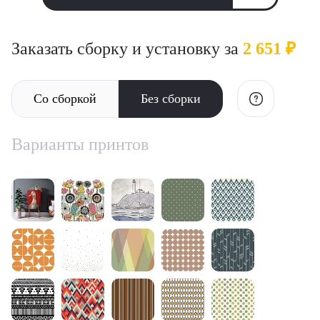
Заказать сборку и установку за
2 651 ₽
Со сборкой
Без сборки
Варианты принтов