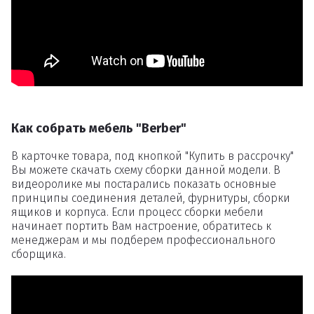
Как собрать мебель "Berber"
В карточке товара, под кнопкой "Купить в рассрочку"
Вы можете скачать схему сборки данной модели. В
видеоролике мы постарались показать основные
принципы соединения деталей, фурнитуры, сборки
ящиков и корпуса. Если процесс сборки мебели
начинает портить Вам настроение, обратитесь к
менеджерам и мы подберем профессионального
сборщика.