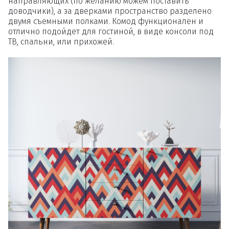
направляющих (по желанию можем поставить
доводчики), а за дверками пространство разделено
двумя съемными полками. Комод функционален и
отлично подойдет для гостиной, в виде консоли под
ТВ, спальни, или прихожей.