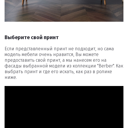
Выберите свой принт
Если представленный принт не подходит, но сама
модель мебели очень нравится, Вы можете
предоставить свой принт, а мы нанесем его на
фасады выбранной модели из коллекции "Berber". Как
выбрать принт и где его искать, как раз в ролике
ниже.