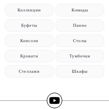
Коллекции
Комоды
Буфеты
Панно
Консоли
Столы
Кровати
Тумбочки
Стеллажи
Шкафы