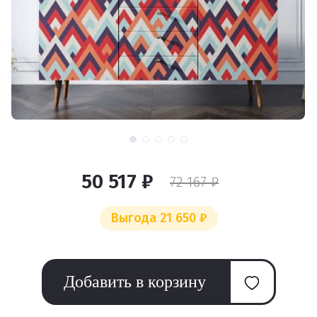
50 517 ₽
72 167 ₽
Выгода 21 650 ₽
Добавить в корзину