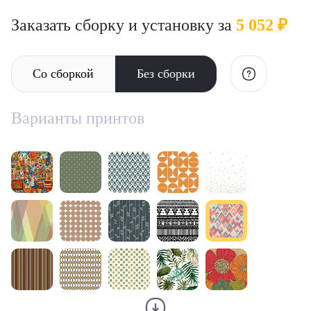
Заказать сборку и установку за
5 052 ₽
Со сборкой
Без сборки
Варианты принтов