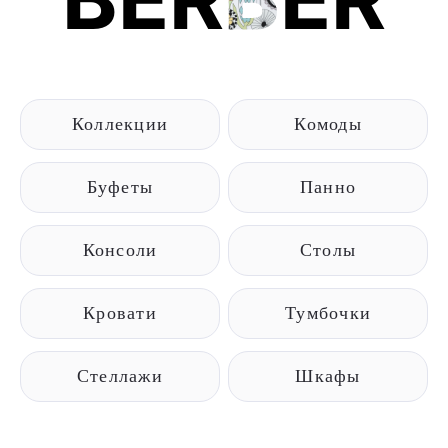
Коллекции
Комоды
Буфеты
Панно
Консоли
Столы
Кровати
Тумбочки
Стеллажи
Шкафы