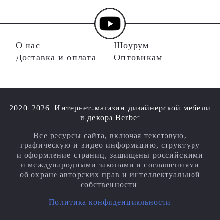
О нас
Шоурум
Доставка и оплата
Оптовикам
2020–2026. Интернет-магазин дизайнерской мебели
и декора Berber
Все ресурсы сайта, включая текстовую,
графическую и видео информацию, структуру
и оформление страниц, защищены российскими
и международными законами и соглашениями
об охране авторских прав и интеллектуальной
собственности.
Политика конфиденциальности