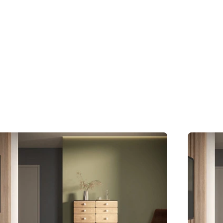
Удалить