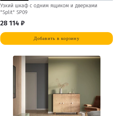
Узкий шкаф с одним ящиком и дверками
"Split" SP09
28 114 ₽
Добавить в корзину