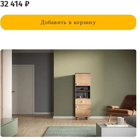
32 414 ₽
Добавить в корзину