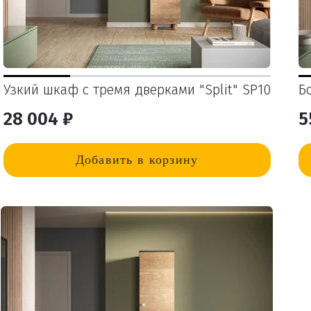
Узкий шкаф с тремя дверками "Split" SP10
Б
28 004 ₽
5
Добавить в корзину