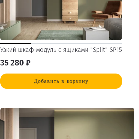
Узкий шкаф-модуль с ящиками "Split" SP15
35 280 ₽
Добавить в корзину