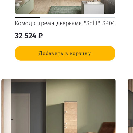
Комод с тремя дверками "Split" SP04
32 524 ₽
Добавить в корзину