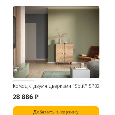
Комод с двумя дверками "Split" SP02
28 886 ₽
Добавить в корзину