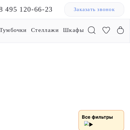
8 495 120-66-23
Заказать звонок
Тумбочки
Стеллажи
Шкафы
Все фильтры