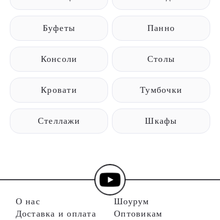
Буфеты
Панно
Консоли
Столы
Кровати
Тумбочки
Стеллажи
Шкафы
О нас
Шоурум
Доставка и оплата
Оптовикам