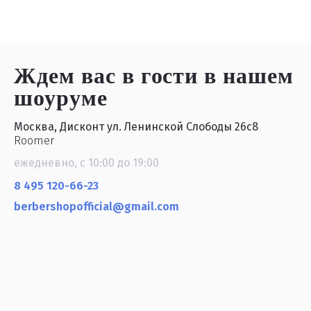
Ждем вас в гости
в нашем
шоуруме
Москва, Дисконт ул. Ленинской Слободы 26с8
Roomer
ежедневно, с 10:00 до 19:00
8 495 120-66-23
berbershopofficial@gmail.com