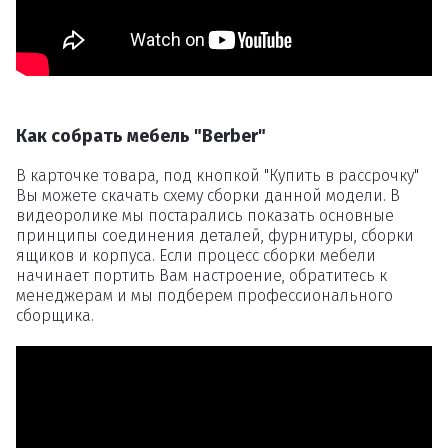
Как собрать мебель "Berber"
В карточке товара, под кнопкой "Купить в рассрочку"
Вы можете скачать схему сборки данной модели. В
видеоролике мы постарались показать основные
принципы соединения деталей, фурнитуры, сборки
ящиков и корпуса. Если процесс сборки мебели
начинает портить Вам настроение, обратитесь к
менеджерам и мы подберем профессионального
сборщика.