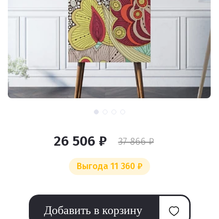
26 506 ₽
37 866 ₽
Выгода 11 360 ₽
Добавить в корзину