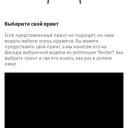
Выберите свой принт
Если представленный принт не подходит, но сама
модель мебели очень нравится, Вы можете
предоставить свой принт, а мы нанесем его на
фасады выбранной модели из коллекции "Berber". Как
выбрать принт и где его искать, как раз в ролике
ниже.