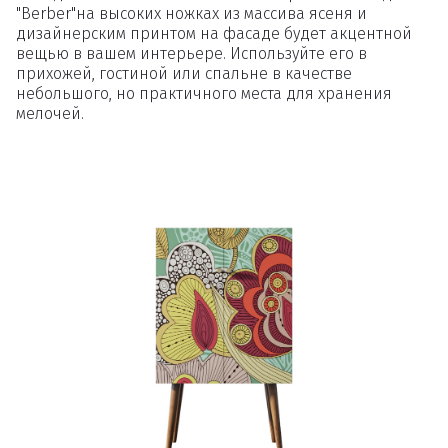
"Berber"на высоких ножках из массива ясеня и
дизайнерским принтом на фасаде будет акцентной
вещью в вашем интерьере. Используйте его в
прихожей, гостиной или спальне в качестве
небольшого, но практичного места для хранения
мелочей.