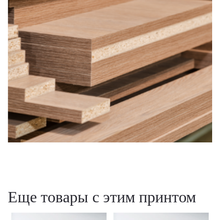
Еще товары с этим принтом