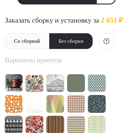
Заказать сборку и установку за
2 651 ₽
Со сборкой
Без сборки
Варианты принтов