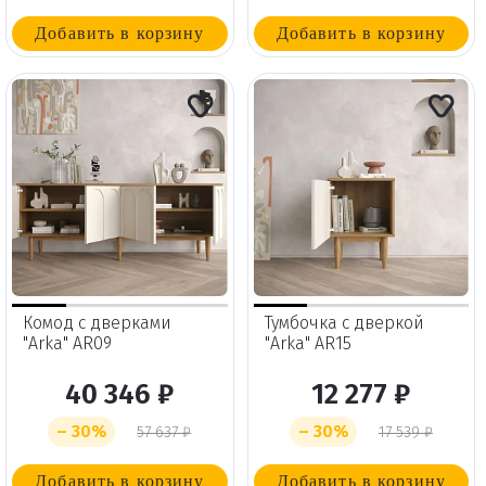
Добавить в корзину
Добавить в корзину
Комод с дверками
Тумбочка с дверкой
"Arka" AR09
"Arka" AR15
40 346 ₽
12 277 ₽
– 30%
– 30%
57 637 ₽
17 539 ₽
Добавить в корзину
Добавить в корзину