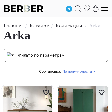
Главная
Каталог
Коллекции
Arka
/
/
/
Arka
Фильтр по параметрам
Сортировка:
По популярности