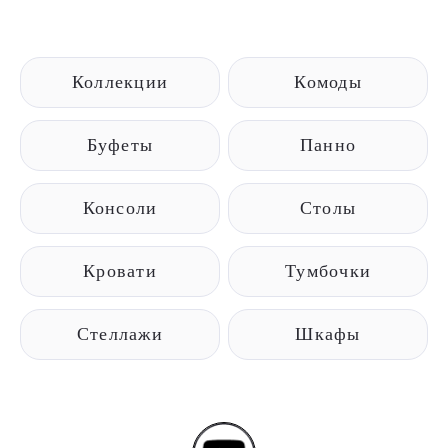
Коллекции
Комоды
Буфеты
Панно
Консоли
Столы
Кровати
Тумбочки
Стеллажи
Шкафы