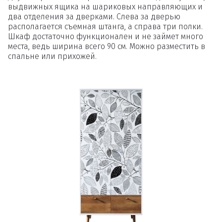
выдвижных ящика на шариковых направляющих и
два отделения за дверками. Слева за дверью
располагается съемная штанга, а справа три полки.
Шкаф достаточно функционален и не займет много
места, ведь ширина всего 90 см. Можно разместить в
спальне или прихожей.