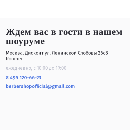
Ждем вас в гости
в нашем
шоуруме
Москва, Дисконт ул. Ленинской Слободы 26с8
Roomer
ежедневно, с 10:00 до 19:00
8 495 120-66-23
berbershopofficial@gmail.com