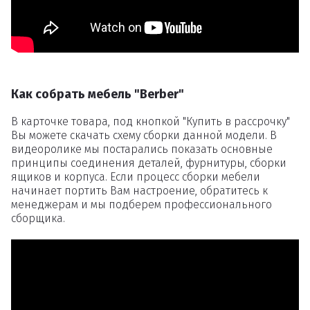
Как собрать мебель "Berber"
В карточке товара, под кнопкой "Купить в рассрочку"
Вы можете скачать схему сборки данной модели. В
видеоролике мы постарались показать основные
принципы соединения деталей, фурнитуры, сборки
ящиков и корпуса. Если процесс сборки мебели
начинает портить Вам настроение, обратитесь к
менеджерам и мы подберем профессионального
сборщика.