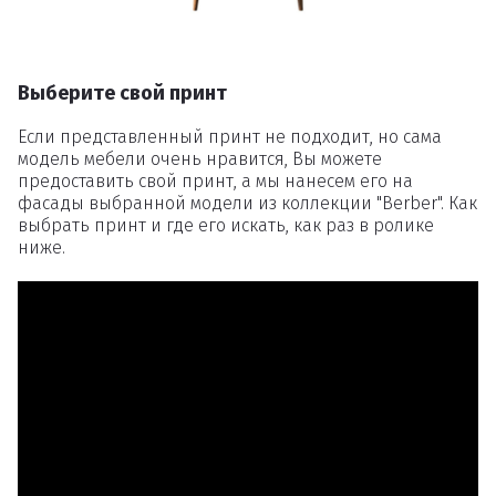
Выберите свой принт
Если представленный принт не подходит, но сама
модель мебели очень нравится, Вы можете
предоставить свой принт, а мы нанесем его на
фасады выбранной модели из коллекции "Berber". Как
выбрать принт и где его искать, как раз в ролике
ниже.