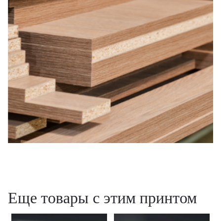
Еще товары с этим принтом