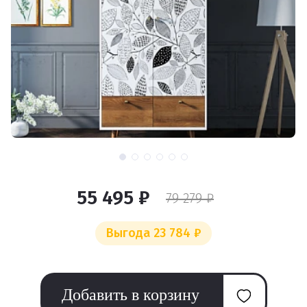
55 495 ₽
79 279 ₽
Выгода 23 784 ₽
Добавить в корзину