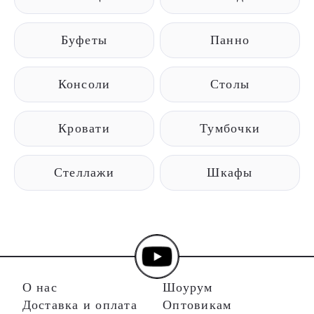
Буфеты
Панно
Консоли
Столы
Кровати
Тумбочки
Стеллажи
Шкафы
О нас
Шоурум
Доставка и оплата
Оптовикам