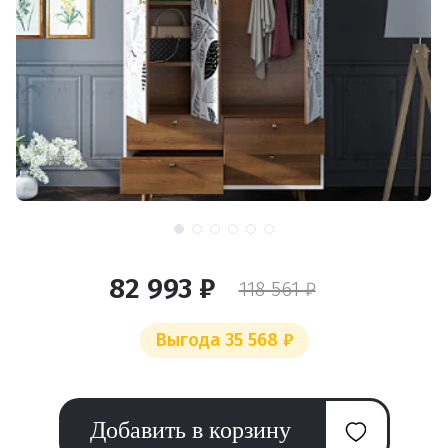
82 993 ₽
118 561 ₽
Выгода 35 568 ₽
Добавить в корзину