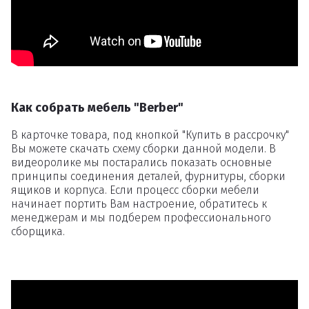
Как собрать мебель "Berber"
В карточке товара, под кнопкой "Купить в рассрочку"
Вы можете скачать схему сборки данной модели. В
видеоролике мы постарались показать основные
принципы соединения деталей, фурнитуры, сборки
ящиков и корпуса. Если процесс сборки мебели
начинает портить Вам настроение, обратитесь к
менеджерам и мы подберем профессионального
сборщика.