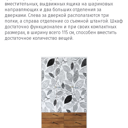
вместительных, выдвижных ящика на шариковых
направляющих и два больших отделения за
дверками. Слева за дверкой располагаются три
полки, а справа отделение со съемной штангой. Шкаф
достаточно функционален и при своих компактных
размерах, в ширину всего 115 см, способен вместить
достаточное количество вещей.