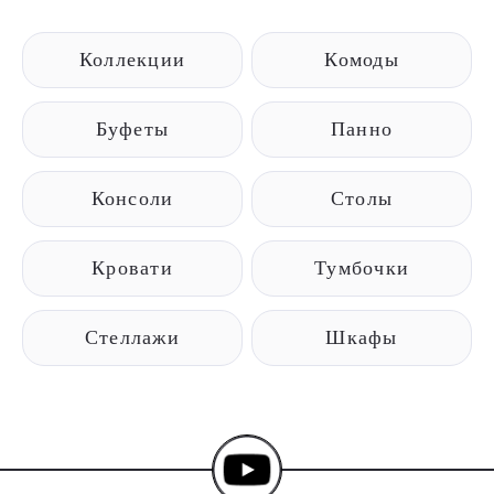
Коллекции
Комоды
Буфеты
Панно
Консоли
Столы
Кровати
Тумбочки
Стеллажи
Шкафы