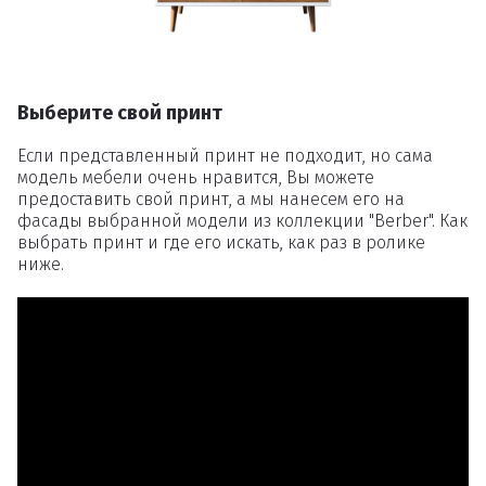
Выберите свой принт
Если представленный принт не подходит, но сама
модель мебели очень нравится, Вы можете
предоставить свой принт, а мы нанесем его на
фасады выбранной модели из коллекции "Berber". Как
выбрать принт и где его искать, как раз в ролике
ниже.