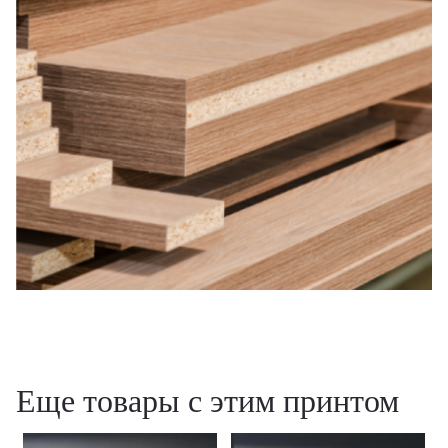
Еще товары с этим принтом