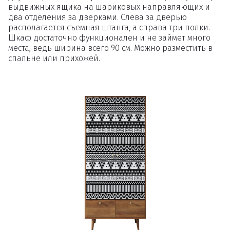
выдвижных ящика на шариковых направляющих и
два отделения за дверками. Слева за дверью
располагается съемная штанга, а справа три полки.
Шкаф достаточно функционален и не займет много
места, ведь ширина всего 90 см. Можно разместить в
спальне или прихожей.