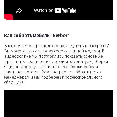
Как собрать мебель "Berber"
В карточке товара, под кнопкой "Купить в рассрочку"
Вы можете скачать схему сборки данной модели. В
видеоролике мы постарались показать основные
принципы соединения деталей, фурнитуры, сборки
ящиков и корпуса. Если процесс сборки мебели
начинает портить Вам настроение, обратитесь к
менеджерам и мы подберем профессионального
сборщика.