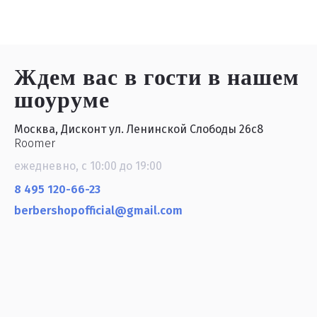
Ждем вас в гости
в нашем
шоуруме
Москва, Дисконт ул. Ленинской Слободы 26с8
Roomer
ежедневно, с 10:00 до 19:00
8 495 120-66-23
berbershopofficial@gmail.com