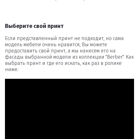
Выберите свой принт
Если представленный принт не подходит, но сама
модель мебели очень нравится, Вы можете
предоставить свой принт, а мы нанесем его на
фасады выбранной модели из коллекции "Berber". Как
выбрать принт и где его искать, как раз в ролике
ниже.