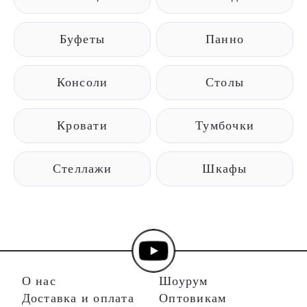
Буфеты
Панно
Консоли
Столы
Кровати
Тумбочки
Стеллажи
Шкафы
О нас
Шоурум
Доставка и оплата
Оптовикам