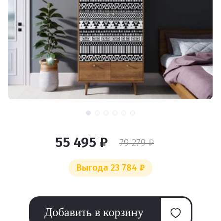
55 495 ₽
79 279 ₽
Выгода 23 784 ₽
Добавить в корзину