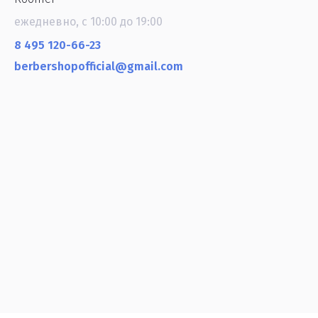
ежедневно, с 10:00 до 19:00
8 495 120-66-23
berbershopofficial@gmail.com