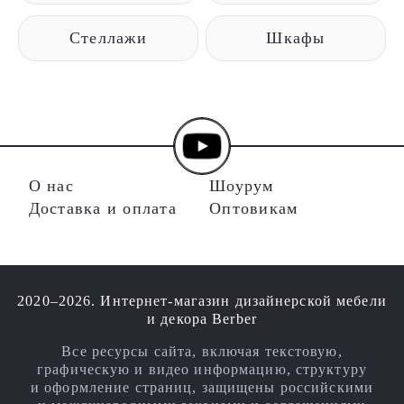
Стеллажи
Шкафы
О нас
Шоурум
Доставка и оплата
Оптовикам
2020–2026. Интернет-магазин дизайнерской мебели
и декора Berber
Все ресурсы сайта, включая текстовую,
графическую и видео информацию, структуру
и оформление страниц, защищены российскими