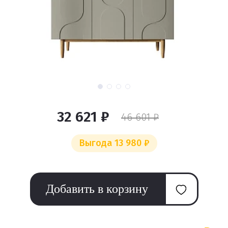
32 621 ₽
46 601 ₽
Выгода 13 980 ₽
Добавить в корзину