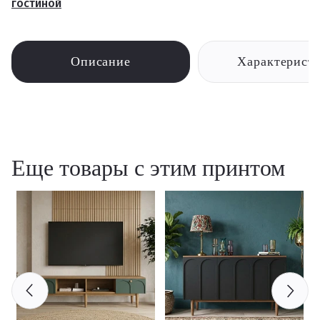
гостиной
Описание
Характерист
Еще товары с этим принтом