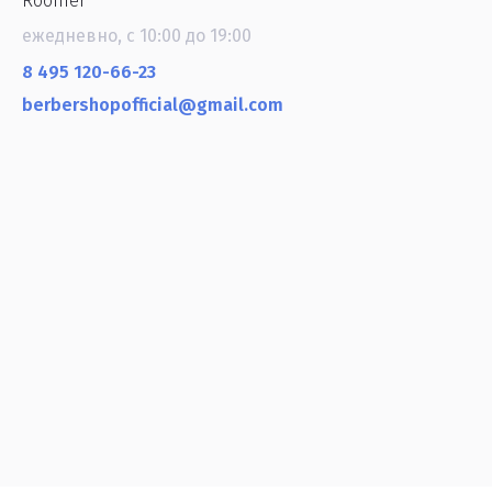
Roomer
ежедневно, с 10:00 до 19:00
8 495 120-66-23
berbershopofficial@gmail.com