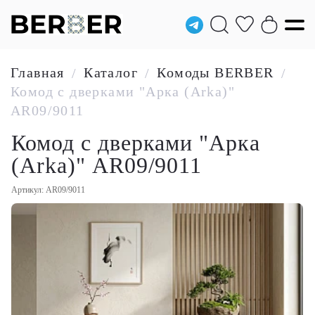
Главная
Каталог
Комоды BERBER
/
/
/
Комод с дверками "Арка (Arka)"
AR09/9011
Комод с дверками "Арка
(Arka)" AR09/9011
Артикул: AR09/9011