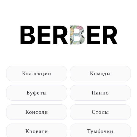
BER
B
ER
Коллекции
Комоды
Буфеты
Панно
Консоли
Столы
Кровати
Тумбочки