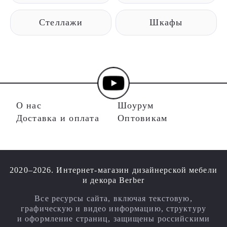
Стеллажи
Шкафы
О нас
Шоурум
Доставка и оплата
Оптовикам
2020–2026. Интернет-магазин дизайнерской мебели
и декора Berber
Все ресурсы сайта, включая текстовую,
графическую и видео информацию, структуру
и оформление страниц, защищены российскими