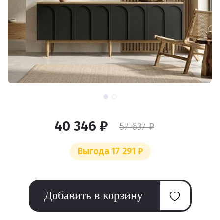
40 346 ₽
57 637 ₽
Выгода 17 291 ₽
Добавить в корзину