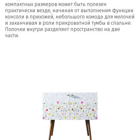
компактных размеров может быть полезен
практически везде, начиная от выполнения функции
консоли в прихожей, небольшого комода для мелочей
и заканчивая в роли прикроватной тумбы в спальне.
Полочки внутри разделяет пространство на две
части.