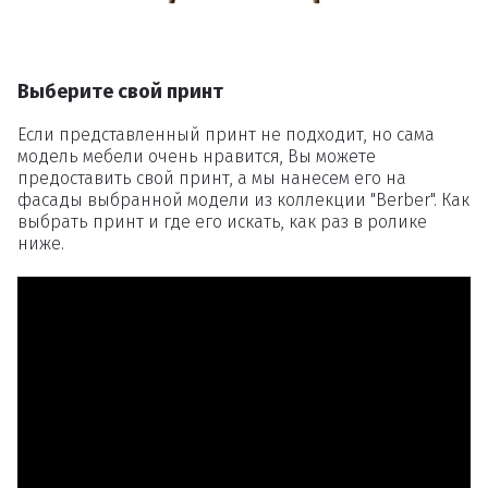
Выберите свой принт
Если представленный принт не подходит, но сама
модель мебели очень нравится, Вы можете
предоставить свой принт, а мы нанесем его на
фасады выбранной модели из коллекции "Berber". Как
выбрать принт и где его искать, как раз в ролике
ниже.