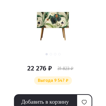
22 276 ₽
31 823 ₽
Выгода 9 547 ₽
Добавить в корзину