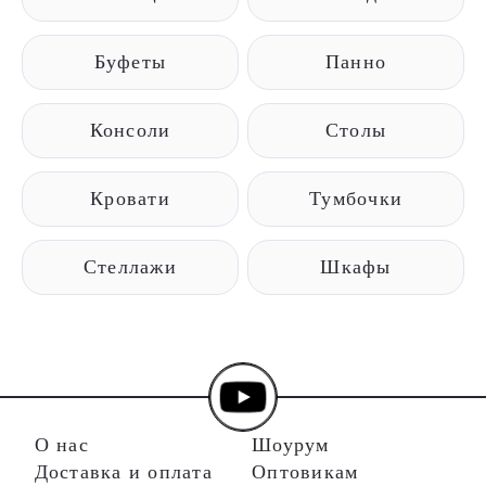
Буфеты
Панно
Консоли
Столы
Кровати
Тумбочки
Стеллажи
Шкафы
О нас
Шоурум
Доставка и оплата
Оптовикам