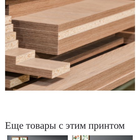
Еще товары с этим принтом