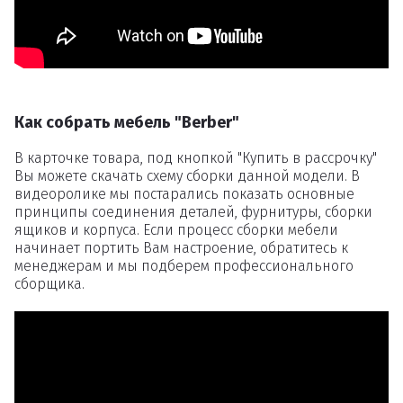
Как собрать мебель "Berber"
В карточке товара, под кнопкой "Купить в рассрочку"
Вы можете скачать схему сборки данной модели. В
видеоролике мы постарались показать основные
принципы соединения деталей, фурнитуры, сборки
ящиков и корпуса. Если процесс сборки мебели
начинает портить Вам настроение, обратитесь к
менеджерам и мы подберем профессионального
сборщика.