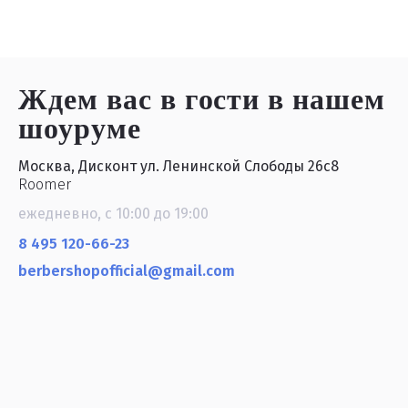
Ждем вас в гости
в нашем
шоуруме
Москва, Дисконт ул. Ленинской Слободы 26с8
Roomer
ежедневно, с 10:00 до 19:00
8 495 120-66-23
berbershopofficial@gmail.com