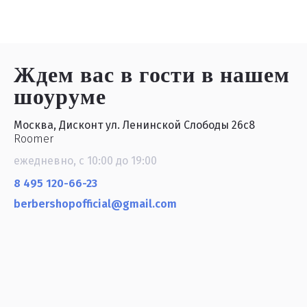
Ждем вас в гости
в нашем
шоуруме
Москва, Дисконт ул. Ленинской Слободы 26с8
Roomer
ежедневно, с 10:00 до 19:00
8 495 120-66-23
berbershopofficial@gmail.com