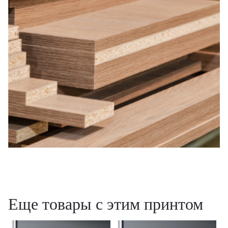
Еще товары с этим принтом