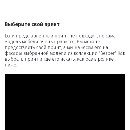
Выберите свой принт
Если представленный принт не подходит, но сама
модель мебели очень нравится, Вы можете
предоставить свой принт, а мы нанесем его на
фасады выбранной модели из коллекции "Berber". Как
выбрать принт и где его искать, как раз в ролике
ниже.