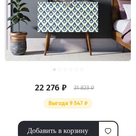
22 276 ₽
31 823 ₽
Выгода 9 547 ₽
Добавить в корзину