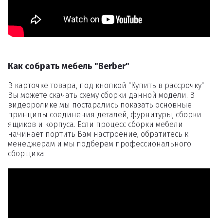
Как собрать мебель "Berber"
В карточке товара, под кнопкой "Купить в рассрочку"
Вы можете скачать схему сборки данной модели. В
видеоролике мы постарались показать основные
принципы соединения деталей, фурнитуры, сборки
ящиков и корпуса. Если процесс сборки мебели
начинает портить Вам настроение, обратитесь к
менеджерам и мы подберем профессионального
сборщика.