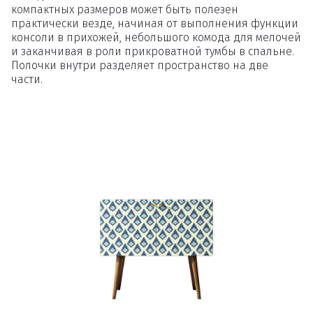
компактных размеров может быть полезен
практически везде, начиная от выполнения функции
консоли в прихожей, небольшого комода для мелочей
и заканчивая в роли прикроватной тумбы в спальне.
Полочки внутри разделяет пространство на две
части.