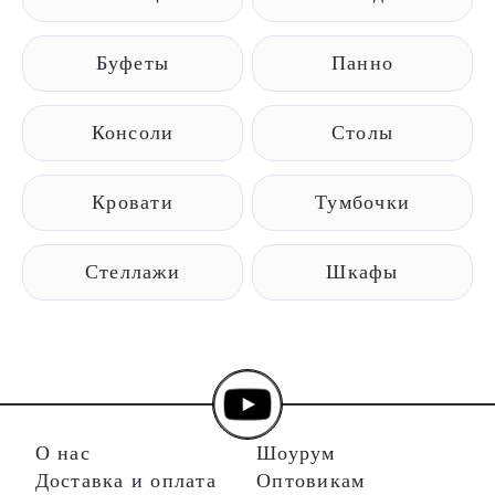
Буфеты
Панно
Консоли
Столы
Кровати
Тумбочки
Стеллажи
Шкафы
О нас
Шоурум
Доставка и оплата
Оптовикам