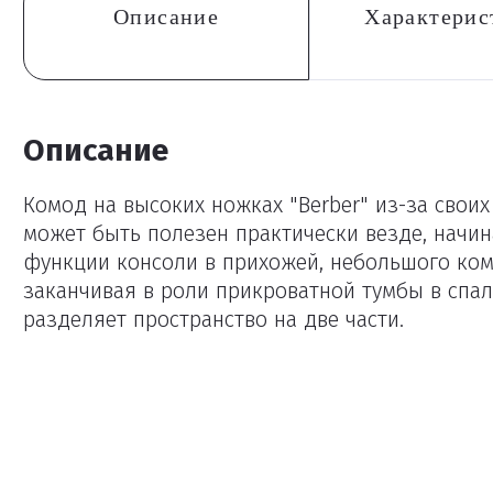
Описание
Характерис
Описание
Комод на высоких ножках "Berber" из-за свои
может быть полезен практически везде, начи
функции консоли в прихожей, небольшого ко
заканчивая в роли прикроватной тумбы в спал
разделяет пространство на две части.