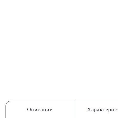
Описание
Характерис