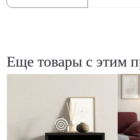
Еще товары с этим 