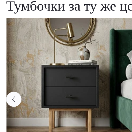
Тумбочки за ту же ц