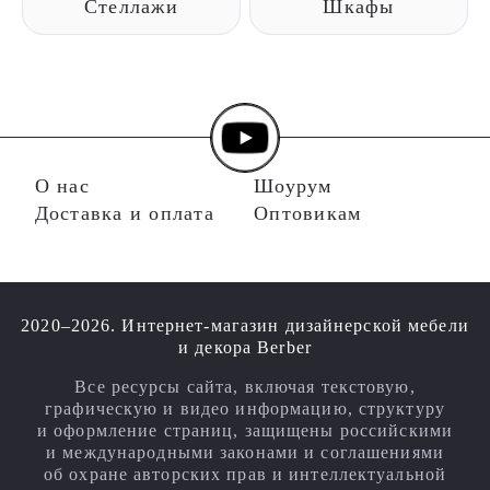
Стеллажи
Шкафы
О нас
Шоурум
Доставка и оплата
Оптовикам
2020–2026. Интернет-магазин дизайнерской мебели
и декора Berber
Все ресурсы сайта, включая текстовую,
графическую и видео информацию, структуру
и оформление страниц, защищены российскими
и международными законами и соглашениями
об охране авторских прав и интеллектуальной