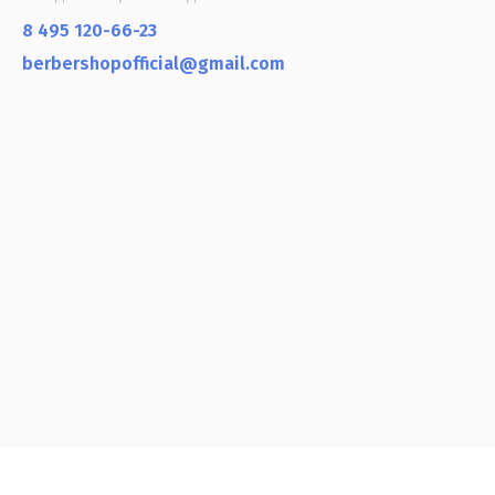
8 495 120-66-23
berbershopofficial@gmail.com