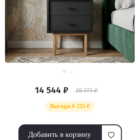
14 544 ₽
20 777 ₽
Выгода 6 233 ₽
Добавить в корзину