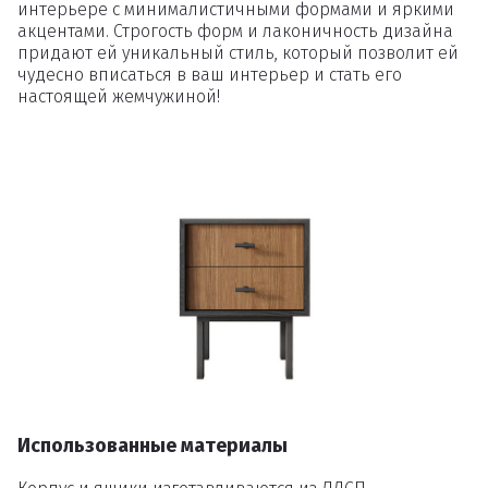
интерьере с минималистичными формами и яркими
акцентами. Строгость форм и лаконичность дизайна
придают ей уникальный стиль, который позволит ей
чудесно вписаться в ваш интерьер и стать его
настоящей жемчужиной!
Использованные материалы