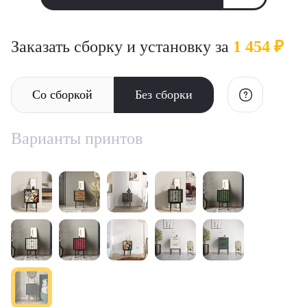
Заказать сборку и установку за
1 454 ₽
Со сборкой
Без сборки
Варианты принтов