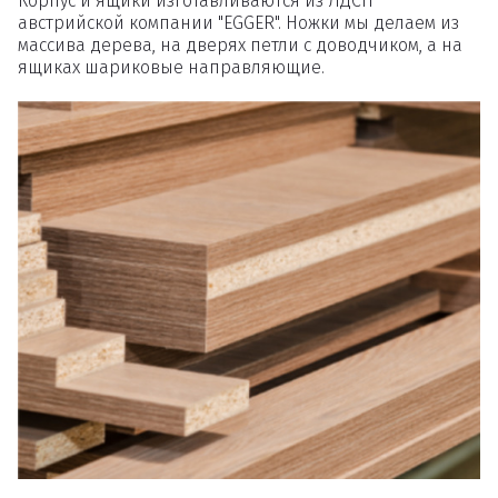
Корпус и ящики изготавливаются из ЛДСП
австрийской компании "EGGER". Ножки мы делаем из
массива дерева, на дверях петли с доводчиком, а на
ящиках шариковые направляющие.