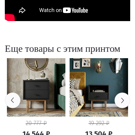
Еще товары с этим принтом
20 777 ₽
19 292 ₽
14 544 ₽
13 504 ₽