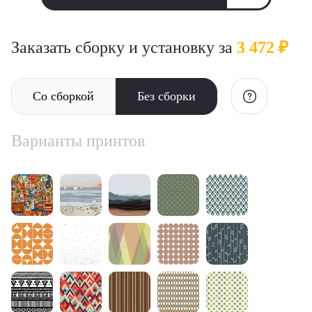
Заказать сборку и установку за
3 472 ₽
Со сборкой
Без сборки
Варианты принтов