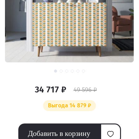
34 717 ₽
49 596 ₽
Выгода 14 879 ₽
Добавить в корзину