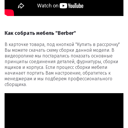
Как собрать мебель "Berber"
В карточке товара, под кнопкой "Купить в рассрочку"
Вы можете скачать схему сборки данной модели. В
видеоролике мы постарались показать основные
принципы соединения деталей, фурнитуры, сборки
ящиков и корпуса. Если процесс сборки мебели
начинает портить Вам настроение, обратитесь к
менеджерам и мы подберем профессионального
сборщика.