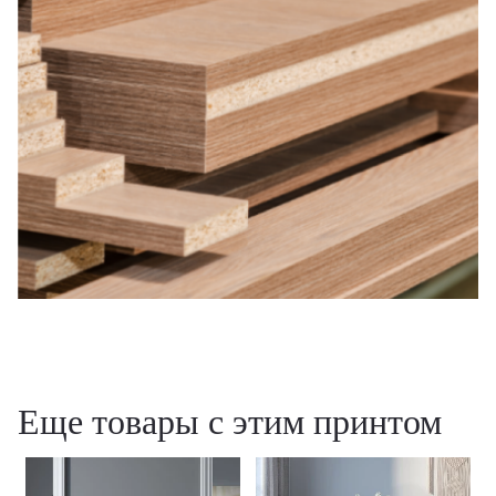
Еще товары с этим принтом