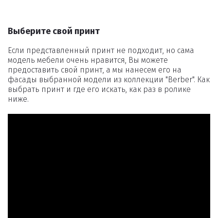
Выберите свой принт
Если представленный принт не подходит, но сама
модель мебели очень нравится, Вы можете
предоставить свой принт, а мы нанесем его на
фасады выбранной модели из коллекции "Berber". Как
выбрать принт и где его искать, как раз в ролике
ниже.