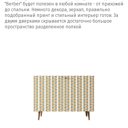
"Berber" будет полезен в любой комнате - от прихожей
до спальни. Немного декора, зеркал, правильно
подобранный принт и стильный интерьер готов. За
двумя дверками скрывается достаточно большое
пространство разделенное полкой.