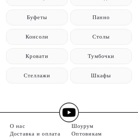
Буфеты
Панно
Консоли
Столы
Кровати
Тумбочки
Стеллажи
Шкафы
О нас
Шоурум
Доставка и оплата
Оптовикам