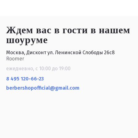
Ждем вас в гости
в нашем
шоуруме
Москва, Дисконт ул. Ленинской Слободы 26с8
Roomer
ежедневно, с 10:00 до 19:00
8 495 120-66-23
berbershopofficial@gmail.com