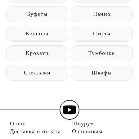
Буфеты
Панно
Консоли
Столы
Кровати
Тумбочки
Стеллажи
Шкафы
О нас
Шоурум
Доставка и оплата
Оптовикам