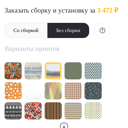
Заказать сборку и установку за
3 472 ₽
Со сборкой
Без сборки
Варианты принтов