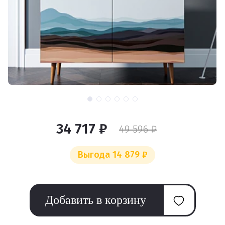
34 717 ₽
49 596 ₽
Выгода 14 879 ₽
Добавить в корзину