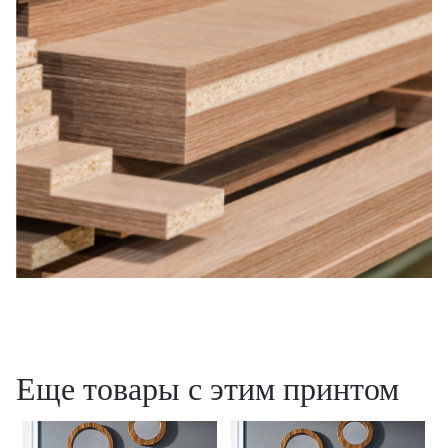
Еще товары с этим принтом