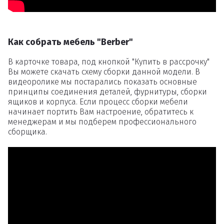
Как собрать мебель "Berber"
В карточке товара, под кнопкой "Купить в рассрочку"
Вы можете скачать схему сборки данной модели. В
видеоролике мы постарались показать основные
принципы соединения деталей, фурнитуры, сборки
ящиков и корпуса. Если процесс сборки мебели
начинает портить Вам настроение, обратитесь к
менеджерам и мы подберем профессионального
сборщика.