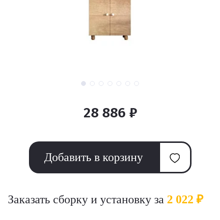
28 886 ₽
Добавить в корзину
Заказать сборку и установку за
2 022 ₽