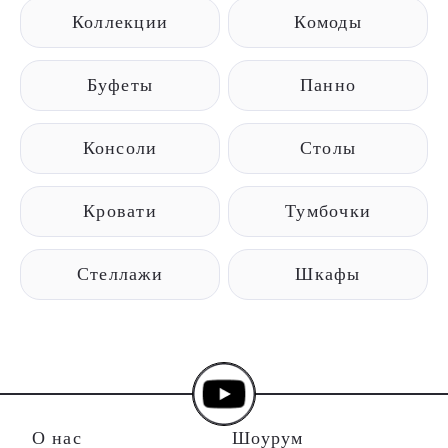
Коллекции
Комоды
Буфеты
Панно
Консоли
Столы
Кровати
Тумбочки
Стеллажи
Шкафы
О нас
Шоурум