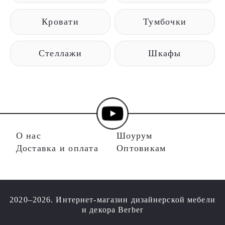
Кровати
Тумбочки
Стеллажи
Шкафы
О нас
Шоурум
Доставка и оплата
Оптовикам
2020–2026. Интернет-магазин дизайнерской мебели
и декора Berber