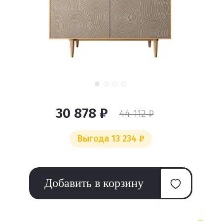
30 878 ₽
44 112 ₽
Выгода 13 234 ₽
Добавить в корзину