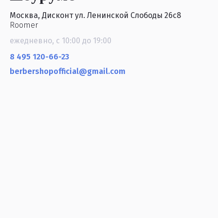
Москва, Дисконт ул. Ленинской Слободы 26с8
Roomer
ежедневно, с 10:00 до 19:00
8 495 120-66-23
berbershopofficial@gmail.com