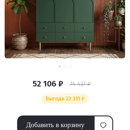
52 106 ₽
74 437 ₽
Выгода 22 331 ₽
Добавить в корзину