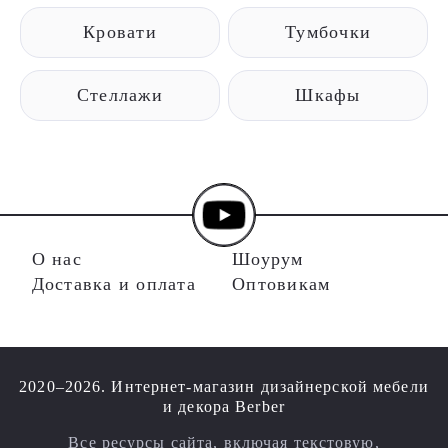
Кровати
Тумбочки
Стеллажи
Шкафы
О нас
Шоурум
Доставка и оплата
Оптовикам
2020–2026. Интернет-магазин дизайнерской мебели
и декора Berber
Все ресурсы сайта, включая текстовую,