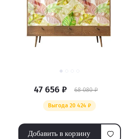
47 656 ₽
68 080 ₽
Выгода 20 424 ₽
Добавить в корзину