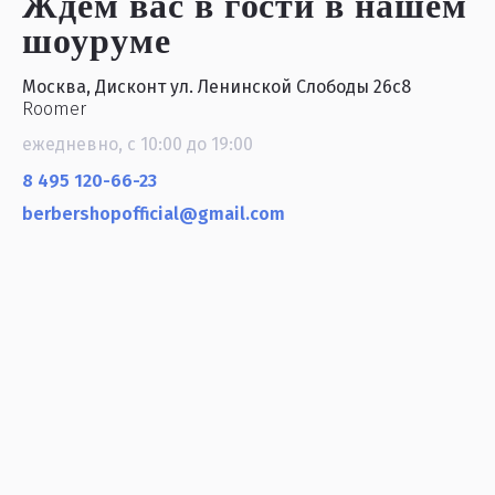
Ждем вас в гости
в нашем
шоуруме
Москва, Дисконт ул. Ленинской Слободы 26с8
Roomer
ежедневно, с 10:00 до 19:00
8 495 120-66-23
berbershopofficial@gmail.com