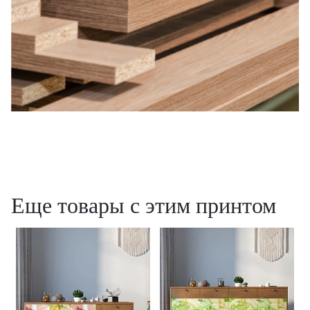
Еще товары с этим принтом