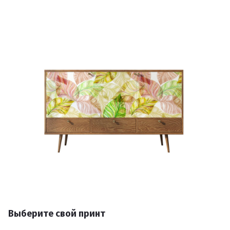
Выберите свой принт