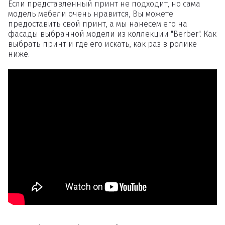
Если представленный принт не подходит, но сама
модель мебели очень нравится, Вы можете
предоставить свой принт, а мы нанесем его на
фасады выбранной модели из коллекции "Berber". Как
выбрать принт и где его искать, как раз в ролике
ниже.