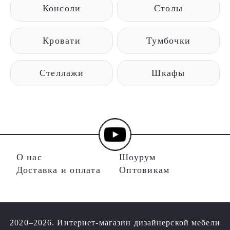
Консоли
Столы
Кровати
Тумбочки
Стеллажи
Шкафы
О нас
Шоурум
Доставка и оплата
Оптовикам
2020–2026. Интернет-магазин дизайнерской мебели