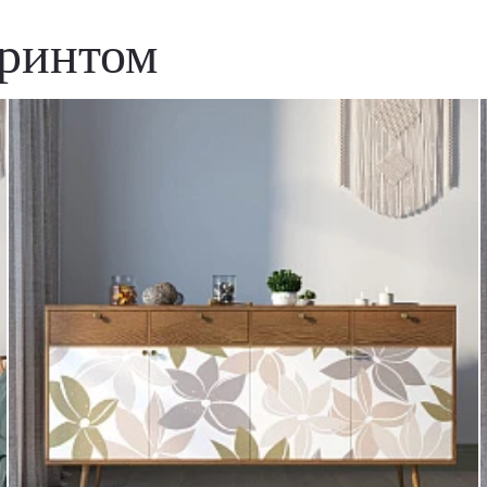
принтом