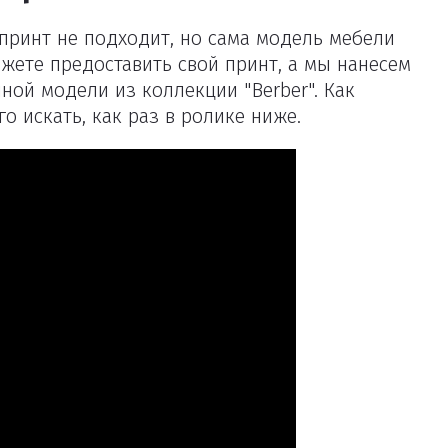
принт не подходит, но сама модель мебели
ожете предоставить свой принт, а мы нанесем
ной модели из коллекции "Berber". Как
го искать, как раз в ролике ниже.