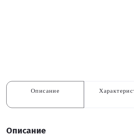
Описание
Характерис
Описание