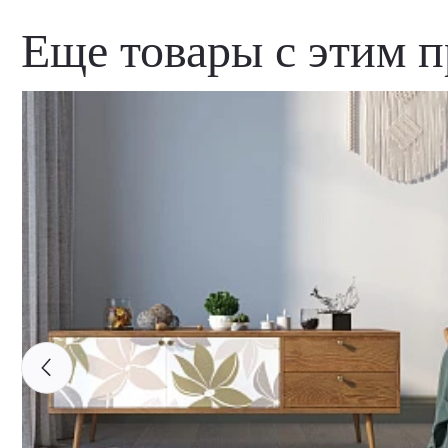
Еще товары с этим 