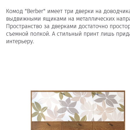
Комод "Berber" имеет три дверки на доводчик
выдвижными ящиками на металлических напр
Пространство за дверками достаточно просто
съемной полкой. А стильный принт лишь прид
интерьеру.