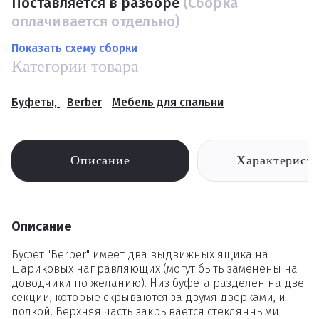
Поставляется в разборе
(Сборка
оплачивается отдельно)
Показать схему сборки
Категории товара
Буфеты,
Berber
Мебель для спальни
Описание
Характерист
Описание
Буфет "Berber" имеет два выдвижных ящика на
шариковых направляющих (могут быть заменены на
доводчики по желанию). Низ буфета разделен на две
секции, которые скрываются за двумя дверками, и
полкой. Верхняя часть закрывается стеклянными