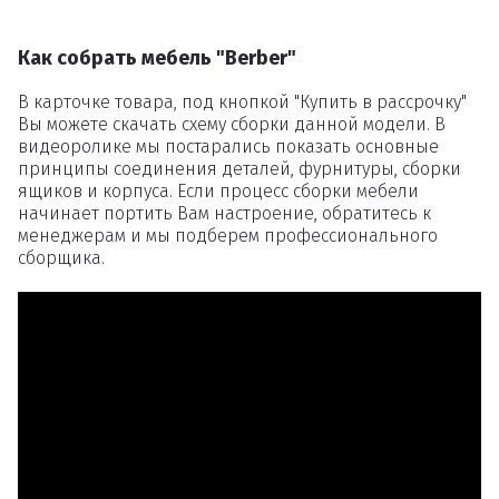
Как собрать мебель "Berber"
В карточке товара, под кнопкой "Купить в рассрочку"
Вы можете скачать схему сборки данной модели. В
видеоролике мы постарались показать основные
принципы соединения деталей, фурнитуры, сборки
ящиков и корпуса. Если процесс сборки мебели
начинает портить Вам настроение, обратитесь к
менеджерам и мы подберем профессионального
сборщика.
Удаление