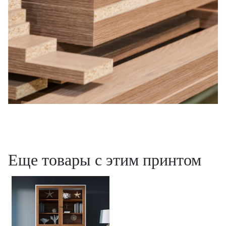
Еще товары с этим принтом