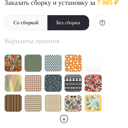
Заказать сборку и установку за
7 005 ₽
Со сборкой
Без сборки
Варианты принтов