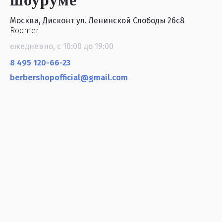
Москва, Дисконт ул. Ленинской Слободы 26с8
Roomer
ежедневно, с 10:00 до 19:00
8 495 120-66-23
berbershopofficial@gmail.com