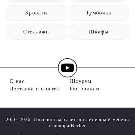
Кровати
Тумбочки
Стеллажи
Шкафы
О нас
Шоурум
Доставка и оплата
Оптовикам
2020–2026. Интернет-магазин дизайнерской мебели
и декора Berber