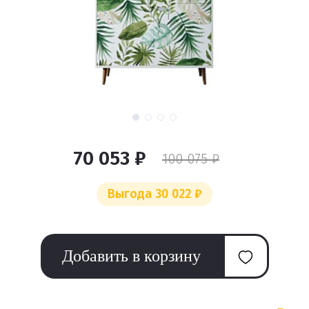
70 053 ₽
100 075 ₽
Выгода 30 022 ₽
Добавить в корзину