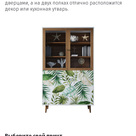
дверцами, а на двух полках отлично расположится
декор или кухонная утварь.
Выберите свой принт