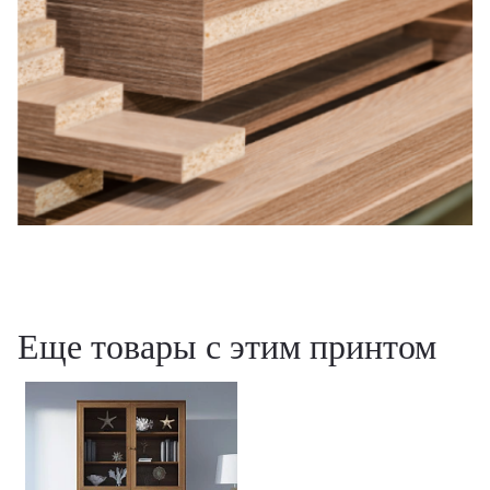
Еще товары с этим принтом