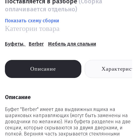
Поставляется в разборе
(Сборка
оплачивается отдельно)
Показать схему сборки
Категории товара
Буфеты,
Berber
Мебель для спальни
Описание
Характерист
Описание
Буфет "Berber" имеет два выдвижных ящика на
шариковых направляющих (могут быть заменены на
доводчики по желанию). Низ буфета разделен на две
секции, которые скрываются за двумя дверками, и
полкой. Верхняя часть закрывается стеклянными