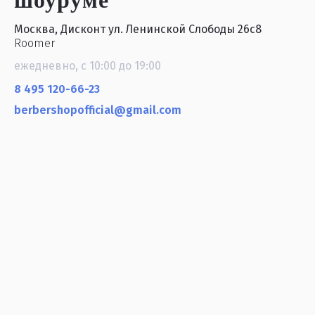
Москва, Дисконт ул. Ленинской Слободы 26с8
Roomer
ежедневно, с 10:00 до 19:00
8 495 120-66-23
berbershopofficial@gmail.com