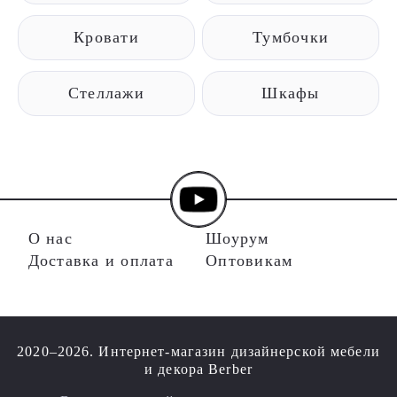
Кровати
Тумбочки
Стеллажи
Шкафы
О нас
Шоурум
Доставка и оплата
Оптовикам
2020–2026. Интернет-магазин дизайнерской мебели
и декора Berber