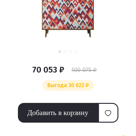
70 053 ₽
100 075 ₽
Выгода 30 022 ₽
Добавить в корзину