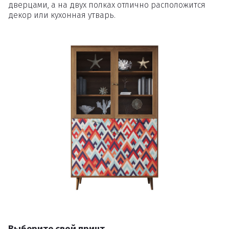
дверцами, а на двух полках отлично расположится
декор или кухонная утварь.
Выберите свой принт