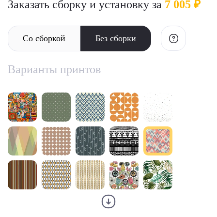
Заказать сборку и установку за
7 005 ₽
Со сборкой
Без сборки
Варианты принтов