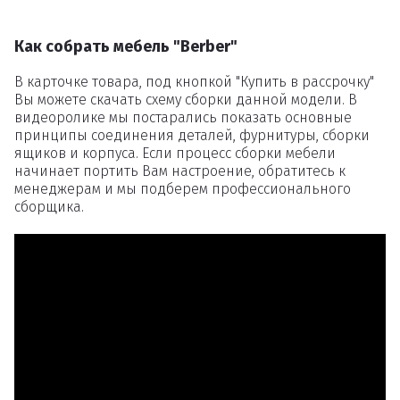
Как собрать мебель "Berber"
В карточке товара, под кнопкой "Купить в рассрочку"
Вы можете скачать схему сборки данной модели. В
видеоролике мы постарались показать основные
принципы соединения деталей, фурнитуры, сборки
ящиков и корпуса. Если процесс сборки мебели
начинает портить Вам настроение, обратитесь к
менеджерам и мы подберем профессионального
сборщика.
Удаление