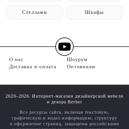
Стеллажи
Шкафы
О нас
Шоурум
Доставка и оплата
Оптовикам
2020–2026. Интернет-магазин дизайнерской мебели
и декора Berber
Все ресурсы сайта, включая текстовую,
графическую и видео информацию, структуру
и оформление страниц, защищены российскими