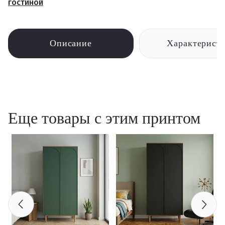
гостиной
Описание
Характерист
Еще товары с этим принтом