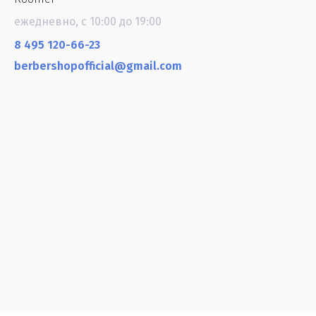
ежедневно, с 10:00 до 19:00
8 495 120-66-23
berbershopofficial@gmail.com