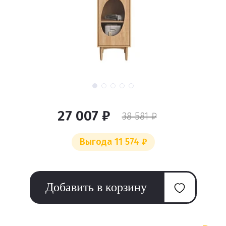
27 007 ₽
38 581 ₽
Выгода 11 574 ₽
Добавить в корзину