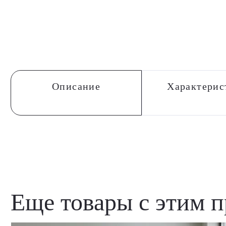
Описание
Характерис
Еще товары с этим 