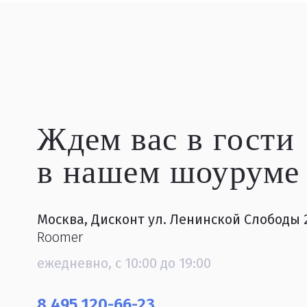
Ждем вас в гости
в нашем шоуруме
Москва, Дисконт ул. Ленинской Слободы 
Roomer
ежедневно, с 10:00 до 19:00
8 495 120-66-23