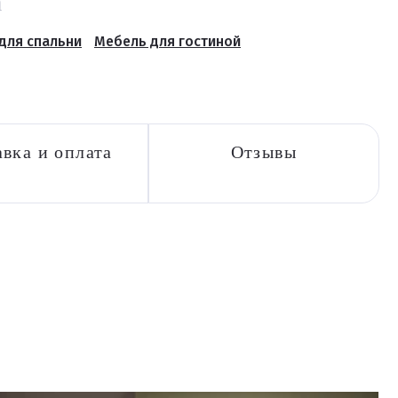
а
для спальни
Мебель для гостиной
вка и оплата
Отзывы