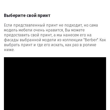
Выберите свой принт
Если представленный принт не подходит, но сама
модель мебели очень нравится, Вы можете
предоставить свой принт, а мы нанесем его на
фасады выбранной модели из коллекции "Berber". Как
выбрать принт и где его искать, как раз в ролике
ниже.