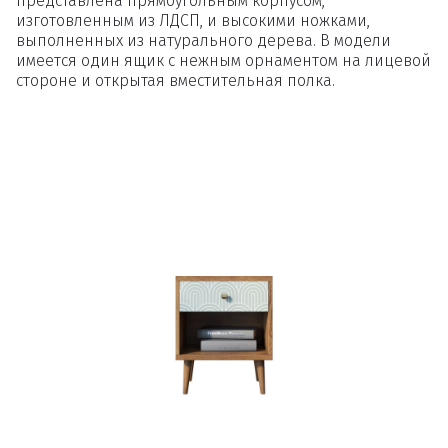
представлена прямоугольным корпусом,
изготовленным из ЛДСП, и высокими ножками,
выполненных из натурального дерева. В модели
имеется один ящик с нежным орнаментом на лицевой
стороне и открытая вместительная полка.