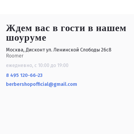
Ждем вас в гости
в нашем
шоуруме
Москва, Дисконт ул. Ленинской Слободы 26с8
Roomer
ежедневно, с 10:00 до 19:00
8 495 120-66-23
berbershopofficial@gmail.com