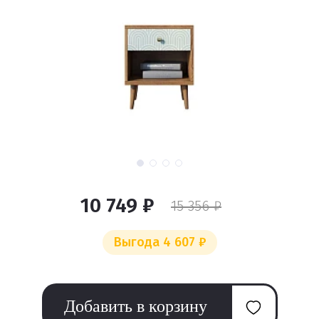
10 749 ₽
15 356 ₽
Выгода 4 607 ₽
Добавить в корзину