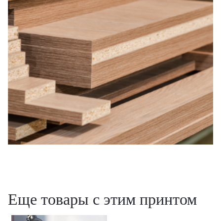
Еще товары с этим принтом