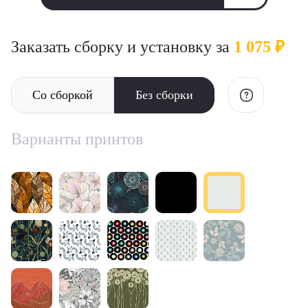
Заказать сборку и установку за
1 075 ₽
Со сборкой
Без сборки
Варианты принтов