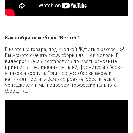
Как собрать мебель "Berber"
В карточке товара, под кнопкой "Купить в рассрочку"
Вы можете скачать схему сборки данной модели. В
видеоролике мы постарались показать основные
принципы соединения деталей, фурнитуры, сборки
ящиков и корпуса. Если процесс сборки мебели
начинает портить Вам настроение, обратитесь к
менеджерам и мы подберем профессионального
сборщика.