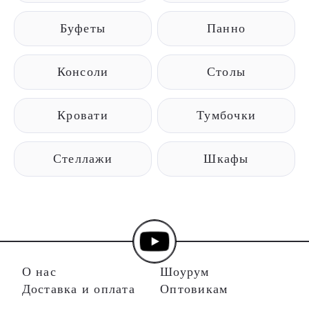
Буфеты
Панно
Консоли
Столы
Кровати
Тумбочки
Стеллажи
Шкафы
О нас
Шоурум
Доставка и оплата
Оптовикам