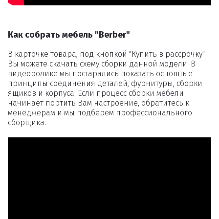
Как собрать мебель "Berber"
В карточке товара, под кнопкой "Купить в рассрочку"
Вы можете скачать схему сборки данной модели. В
видеоролике мы постарались показать основные
принципы соединения деталей, фурнитуры, сборки
ящиков и корпуса. Если процесс сборки мебели
начинает портить Вам настроение, обратитесь к
менеджерам и мы подберем профессионального
сборщика.