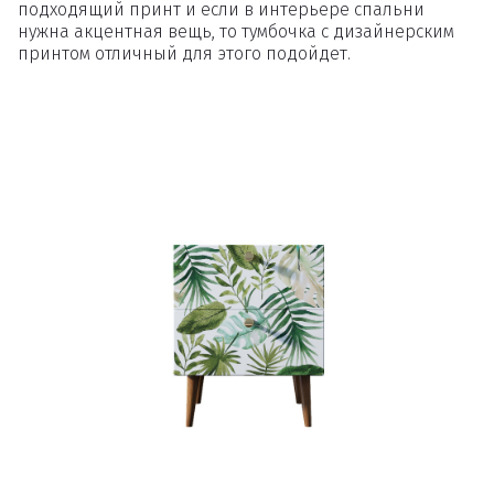
подходящий принт и если в интерьере спальни
нужна акцентная вещь, то тумбочка с дизайнерским
принтом отличный для этого подойдет.