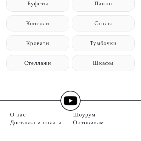
Буфеты
Панно
Консоли
Столы
Кровати
Тумбочки
Стеллажи
Шкафы
О нас
Шоурум
Доставка и оплата
Оптовикам