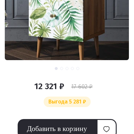
12 321 ₽
17 602 ₽
Выгода 5 281 ₽
Добавить в корзину