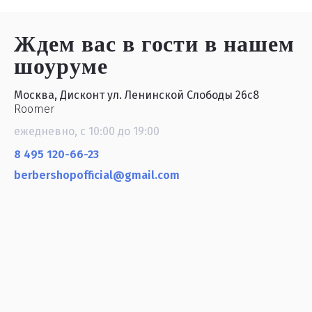
Ждем вас в гости
в нашем
шоуруме
Москва, Дисконт ул. Ленинской Слободы 26с8
Roomer
ежедневно, с 10:00 до 19:00
8 495 120-66-23
berbershopofficial@gmail.com