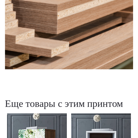
Еще товары с этим принтом