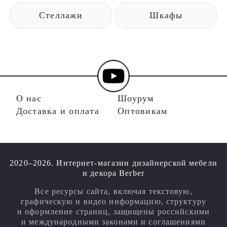
Стеллажи
Шкафы
О нас
Шоурум
Доставка и оплата
Оптовикам
2020–2026. Интернет-магазин дизайнерской мебели
и декора Berber
Все ресурсы сайта, включая текстовую,
графическую и видео информацию, структуру
и оформление страниц, защищены российскими
и международными законами и соглашениями