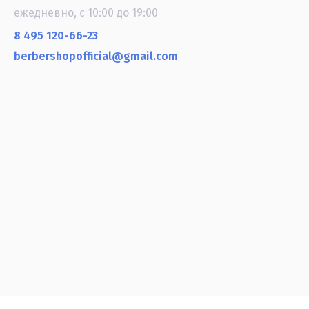
ежедневно, с 10:00 до 19:00
8 495 120-66-23
berbershopofficial@gmail.com