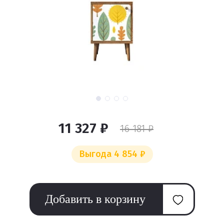
11 327 ₽
16 181 ₽
Выгода 4 854 ₽
Добавить в корзину