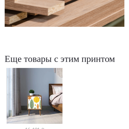
Еще товары с этим принтом