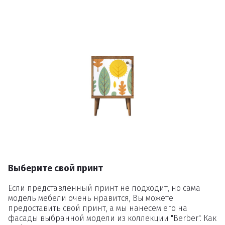
Выберите свой принт
Если представленный принт не подходит, но сама
модель мебели очень нравится, Вы можете
предоставить свой принт, а мы нанесем его на
фасады выбранной модели из коллекции "Berber". Как