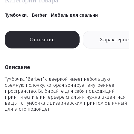
Категории товара
Тумбочки,
Berber
Мебель для спальни
Описание
Характерист
Описание
Тумбочка "Berber" с дверкой имеет небольшую
съемную полочку, которая зонирует внутреннее
пространство. Выбирайте для себя подходящий
принт и если в интерьере спальни нужна акцентная
вещь, то тумбочка с дизайнерским принтом отличный
для этого подойдет.