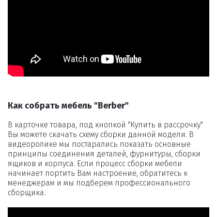
Как собрать мебель "Berber"
В карточке товара, под кнопкой "Купить в рассрочку"
Вы можете скачать схему сборки данной модели. В
видеоролике мы постарались показать основные
принципы соединения деталей, фурнитуры, сборки
ящиков и корпуса. Если процесс сборки мебели
начинает портить Вам настроение, обратитесь к
менеджерам и мы подберем профессионального
сборщика.