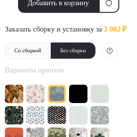
Добавить в корзину
Заказать сборку и установку за
2 082 ₽
Со сборкой
Без сборки
Варианты принтов