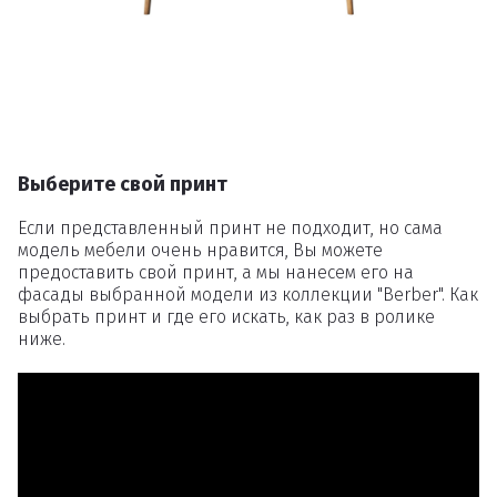
Выберите свой принт
Если представленный принт не подходит, но сама
модель мебели очень нравится, Вы можете
предоставить свой принт, а мы нанесем его на
фасады выбранной модели из коллекции "Berber". Как
выбрать принт и где его искать, как раз в ролике
ниже.