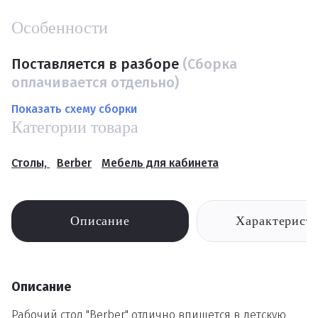
Особенности
Поставляется в разборе
(Сборка
оплачивается отдельно)
Показать схему сборки
Категории товара
Столы,
Berber
Мебель для кабинета
Описание
Характерист
Описание
Рабочий стол "Berber" отлично впишется в детскую