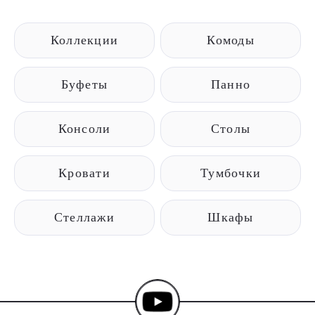
Коллекции
Комоды
Буфеты
Панно
Консоли
Столы
Кровати
Тумбочки
Стеллажи
Шкафы