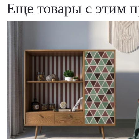
Еще товары с этим 