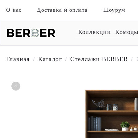
О нас
Доставка и оплата
Шоурум
Коллекции
Комод
Главная
Каталог
Стеллажи BERBER
/
/
/