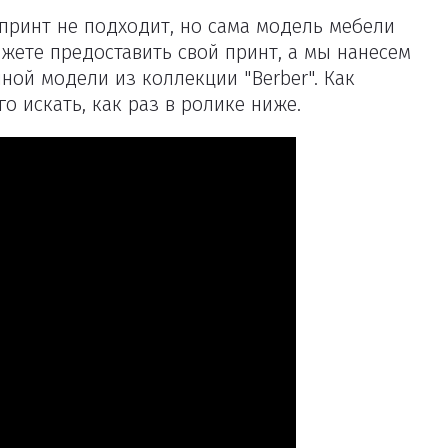
принт не подходит, но сама модель мебели
ожете предоставить свой принт, а мы нанесем
ной модели из коллекции "Berber". Как
го искать, как раз в ролике ниже.