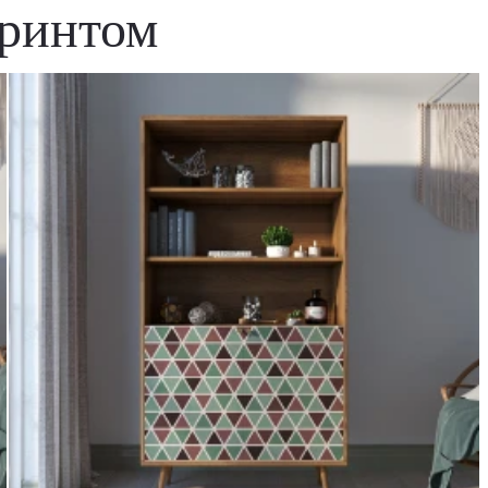
принтом