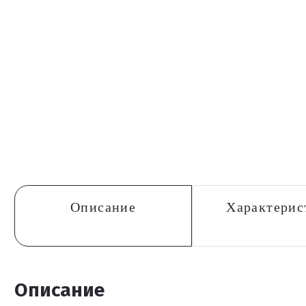
Описание
Характерис
Описание