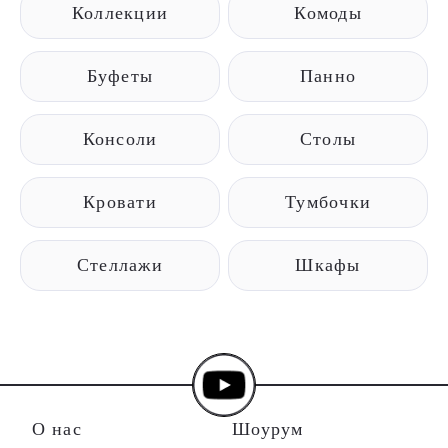
Коллекции
Комоды
Буфеты
Панно
Консоли
Столы
Кровати
Тумбочки
Стеллажи
Шкафы
О нас
Шоурум