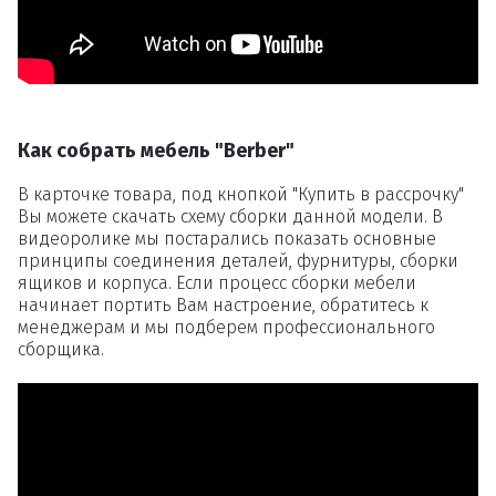
Как собрать мебель "Berber"
В карточке товара, под кнопкой "Купить в рассрочку"
Вы можете скачать схему сборки данной модели. В
видеоролике мы постарались показать основные
принципы соединения деталей, фурнитуры, сборки
ящиков и корпуса. Если процесс сборки мебели
начинает портить Вам настроение, обратитесь к
менеджерам и мы подберем профессионального
сборщика.