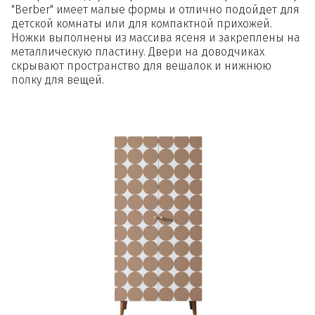
"Berber" имеет малые формы и отлично подойдет для
детской комнаты или для компактной прихожей.
Ножки выполнены из массива ясеня и закреплены на
металлическую пластину. Двери на доводчиках
скрывают пространство для вешалок и нижнюю
полку для вещей.