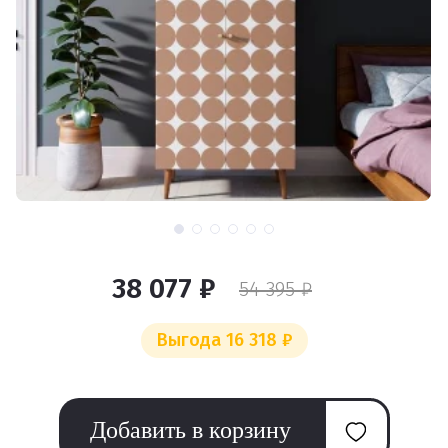
38 077 ₽
54 395 ₽
Выгода 16 318 ₽
Добавить в корзину