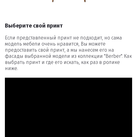
Выберите свой принт
Если представленный принт не подходит, но сама
модель мебели очень нравится, Вы можете
предоставить свой принт, а мы нанесем его на
фасады выбранной модели из коллекции "Berber". Как
выбрать принт и где его искать, как раз в ролике
ниже.