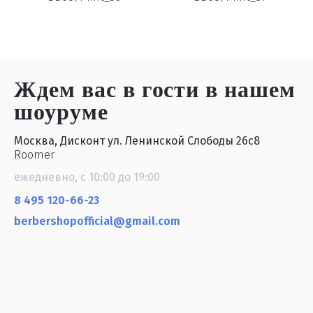
Ждем вас в гости
в нашем
шоуруме
Москва, Дисконт ул. Ленинской Слободы 26с8
Roomer
ежедневно, с 10:00 до 19:00
8 495 120-66-23
berbershopofficial@gmail.com