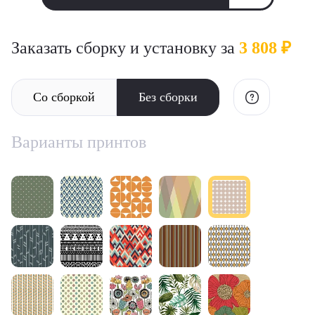
Заказать сборку и установку за
3 808 ₽
Со сборкой
Без сборки
Варианты принтов