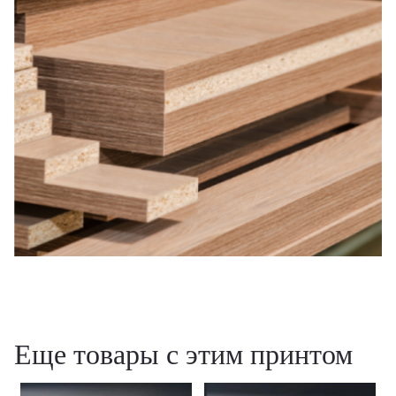
Еще товары с этим принтом