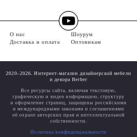
О нас
Шоурум
Доставка и оплата
Оптовикам
2020–2026. Интернет-магазин дизайнерской мебели
и декора Berber
Все ресурсы сайта, включая текстовую,
графическую и видео информацию, структуру
и оформление страниц, защищены российскими
и международными законами и соглашениями
об охране авторских прав и интеллектуальной
собственности.
Политика конфиденциальности