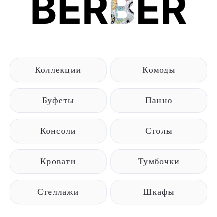
BER
B
ER
Коллекции
Комоды
Буфеты
Панно
Консоли
Столы
Кровати
Тумбочки
Стеллажи
Шкафы