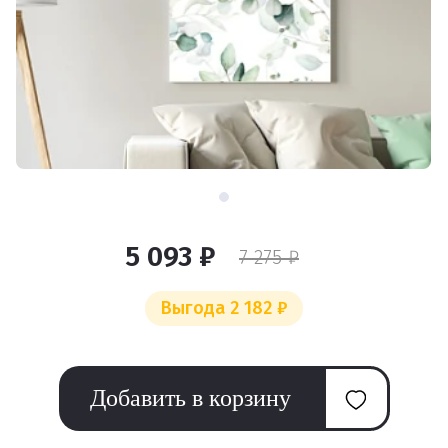
5 093 ₽
7 275 ₽
Выгода 2 182 ₽
Добавить в корзину