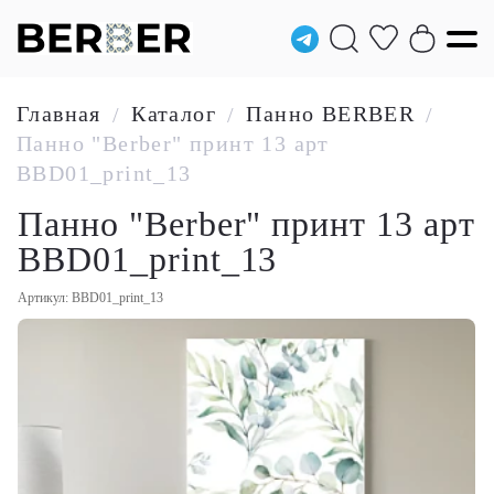
Главная
Каталог
Панно BERBER
/
/
/
Панно "Berber" принт 13 арт
BBD01_print_13
Панно "Berber" принт 13 арт
BBD01_print_13
Артикул: BBD01_print_13