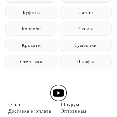
Буфеты
Панно
Консоли
Столы
Кровати
Тумбочки
Стеллажи
Шкафы
О нас
Шоурум
Доставка и оплата
Оптовикам