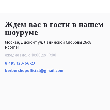
Ждем вас в гости
в нашем
шоуруме
Москва, Дисконт ул. Ленинской Слободы 26с8
Roomer
ежедневно, с 10:00 до 19:00
8 495 120-66-23
berbershopofficial@gmail.com