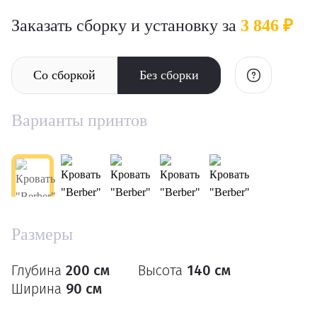
Заказать сборку и установку за
3 846 ₽
Со сборкой
Без сборки
Варианты принтов
Размеры
Глубина
200 см
Высота
140 см
Ширина
90 см