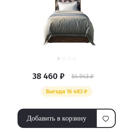
38 460 ₽
54 943 ₽
Выгода 16 483 ₽
Добавить в корзину