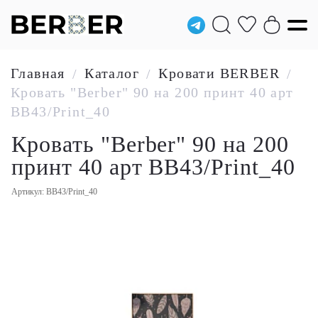
Главная
Каталог
Кровати BERBER
/
/
/
Кровать "Berber" 90 на 200 принт 40 арт
BB43/Print_40
Кровать "Berber" 90 на 200
принт 40 арт BB43/Print_40
Артикул: BB43/Print_40