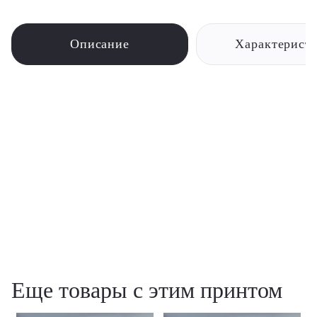
Описание
Характерист
Еще товары с этим принтом