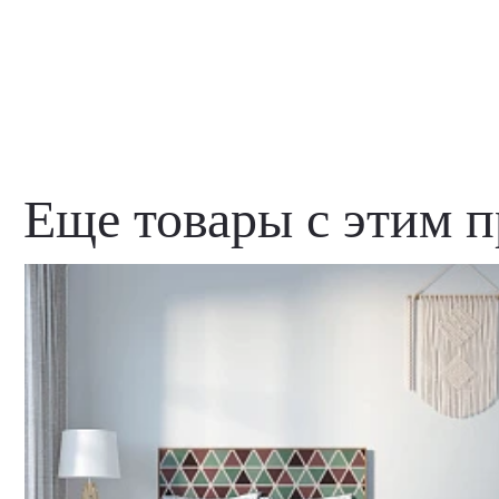
Еще товары с этим 