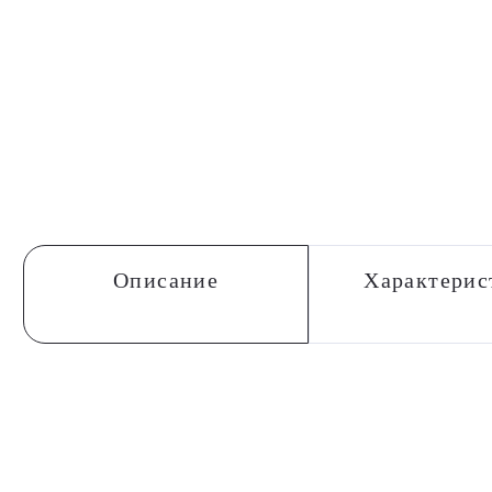
Описание
Характерис