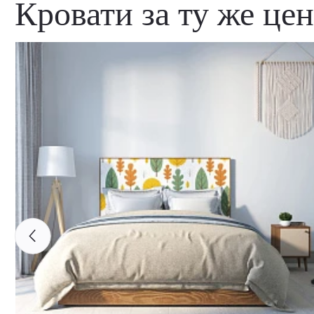
Кровати за ту же це