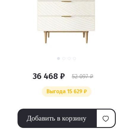
36 468 ₽
52 097 ₽
Выгода 15 629 ₽
Добавить в корзину