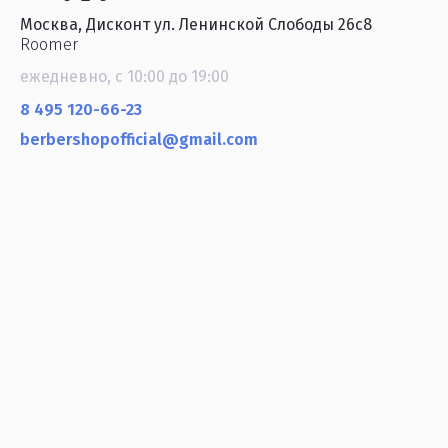
Москва, Дисконт ул. Ленинской Слободы 26с8
Roomer
ежедневно, с 10:00 до 19:00
8 495 120-66-23
berbershopofficial@gmail.com