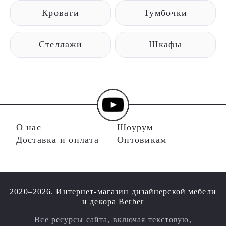
Кровати
Тумбочки
Стеллажи
Шкафы
О нас
Шоурум
Доставка и оплата
Оптовикам
2020–2026. Интернет-магазин дизайнерской мебели
и декора Berber
Все ресурсы сайта, включая текстовую,