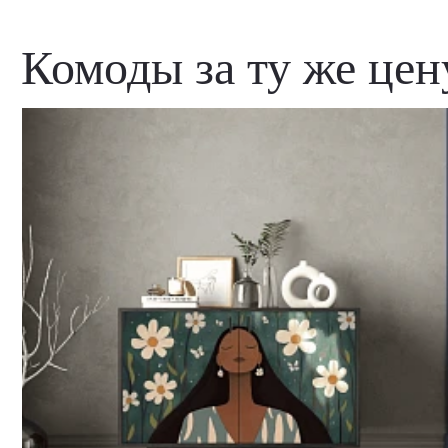
Комоды за ту же цен