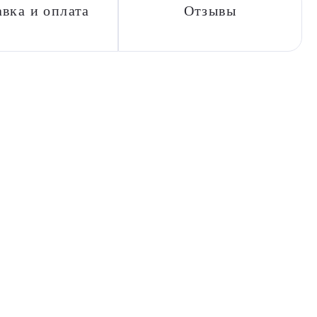
вка и оплата
Отзывы