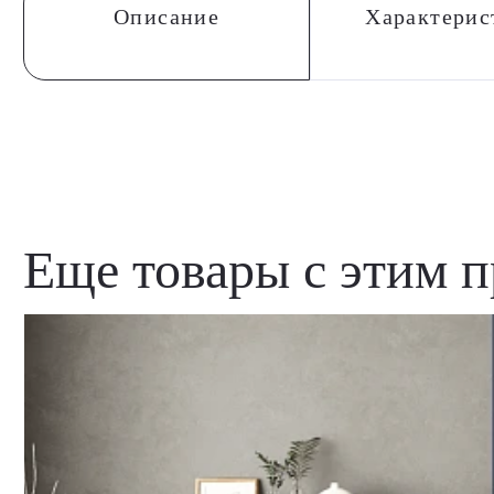
Описание
Характерис
Еще товары с этим 