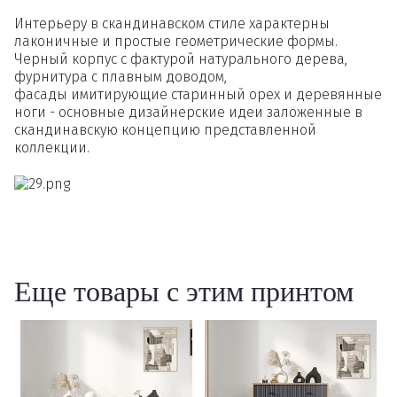
Удалить
Интерьеру в скандинавском стиле характерны
лаконичные и простые геометрические формы.
Черный корпус с фактурой натурального дерева,
фурнитура с плавным доводом,
фасады имитирующие старинный орех и деревянные
ноги - основные дизайнерские идеи заложенные в
скандинавскую концепцию представленной
коллекции.
Еще товары с этим принтом