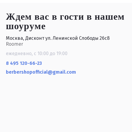
Ждем вас в гости
в нашем
шоуруме
Москва, Дисконт ул. Ленинской Слободы 26с8
Roomer
ежедневно, с 10:00 до 19:00
8 495 120-66-23
berbershopofficial@gmail.com