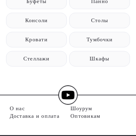
Буфеты
Панно
Консоли
Столы
Кровати
Тумбочки
Стеллажи
Шкафы
О нас
Шоурум
Доставка и оплата
Оптовикам