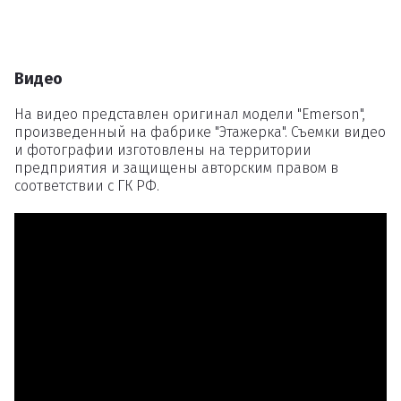
Видео
На видео представлен оригинал модели "Emerson",
произведенный на фабрике "Этажерка". Съемки видео
и фотографии изготовлены на территории
предприятия и защищены авторским правом в
соответствии с ГК РФ.