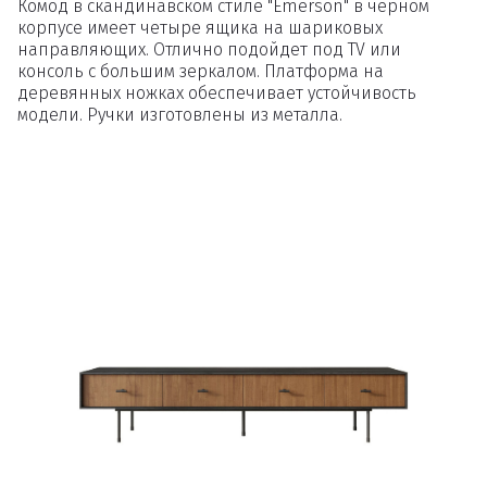
Комод в скандинавском стиле "Emerson" в черном
корпусе имеет четыре ящика на шариковых
направляющих. Отлично подойдет под TV или
консоль с большим зеркалом. Платформа на
деревянных ножках обеспечивает устойчивость
модели. Ручки изготовлены из металла.