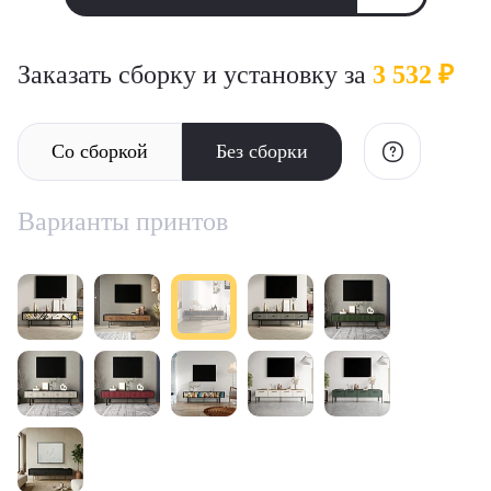
Заказать сборку и установку за
3 532 ₽
Со сборкой
Без сборки
Варианты принтов