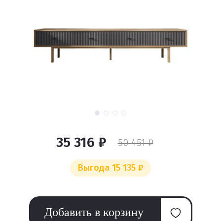
35 316 ₽
50 451 ₽
Выгода 15 135 ₽
Добавить в корзину