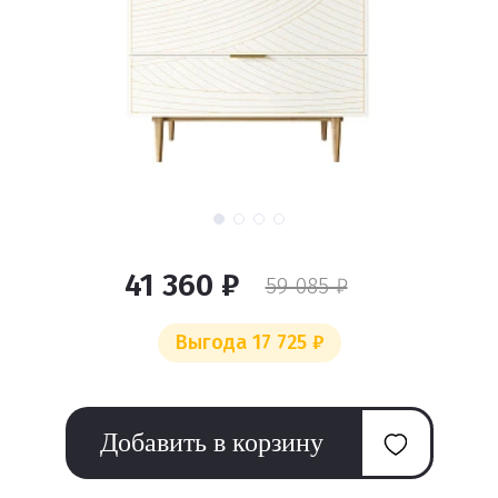
41 360 ₽
59 085 ₽
Выгода 17 725 ₽
Добавить в корзину