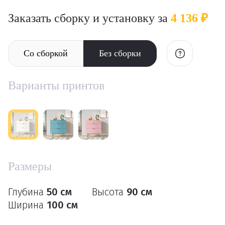
Заказать сборку и установку за
4 136 ₽
Со сборкой
Без сборки
Варианты принтов
Размеры
Глубина
50 см
Высота
90 см
Ширина
100 см