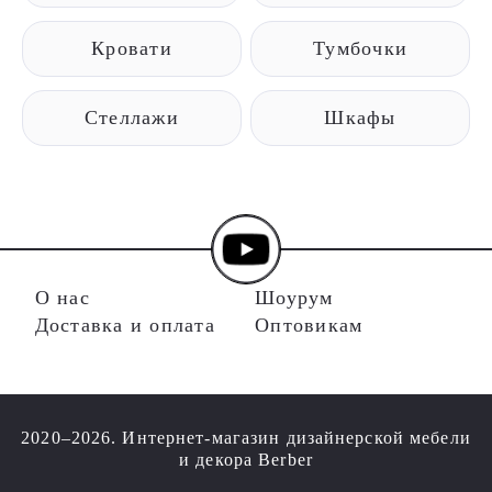
Кровати
Тумбочки
Стеллажи
Шкафы
О нас
Шоурум
Доставка и оплата
Оптовикам
2020–2026. Интернет-магазин дизайнерской мебели
и декора Berber