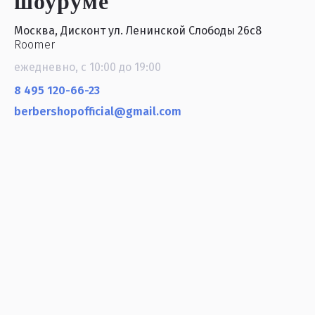
шоуруме
Москва, Дисконт ул. Ленинской Слободы 26с8
Roomer
ежедневно, с 10:00 до 19:00
8 495 120-66-23
berbershopofficial@gmail.com