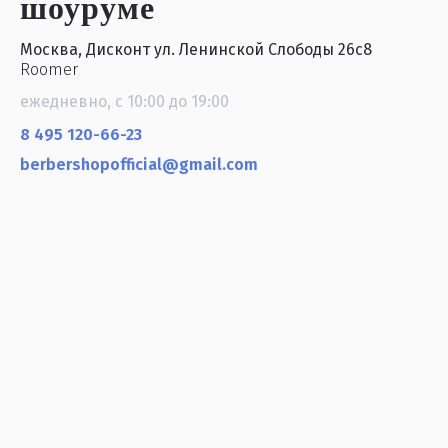
шоуруме
Москва, Дисконт ул. Ленинской Слободы 26с8
Roomer
ежедневно, с 10:00 до 19:00
8 495 120-66-23
berbershopofficial@gmail.com