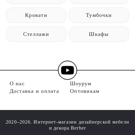
Кровати
Тумбочки
Стеллажи
Шкафы
О нас
Шоурум
Доставка и оплата
Оптовикам
2020–2026. Интернет-магазин дизайнерской мебели
и декора Berber