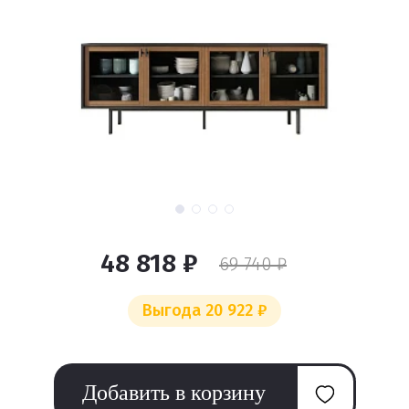
48 818 ₽
69 740 ₽
Выгода 20 922 ₽
Добавить в корзину