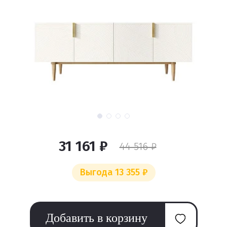
31 161 ₽
44 516 ₽
Выгода 13 355 ₽
Добавить в корзину