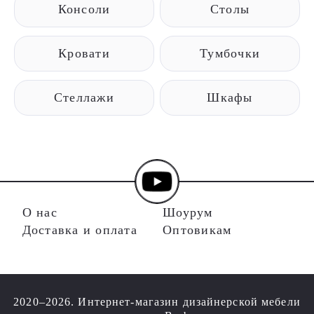
Консоли
Столы
Кровати
Тумбочки
Стеллажи
Шкафы
О нас
Шоурум
Доставка и оплата
Оптовикам
2020–2026. Интернет-магазин дизайнерской мебели