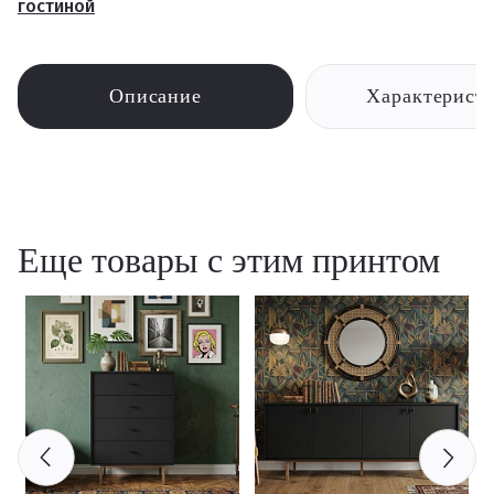
гостиной
Описание
Характерист
Еще товары с этим принтом