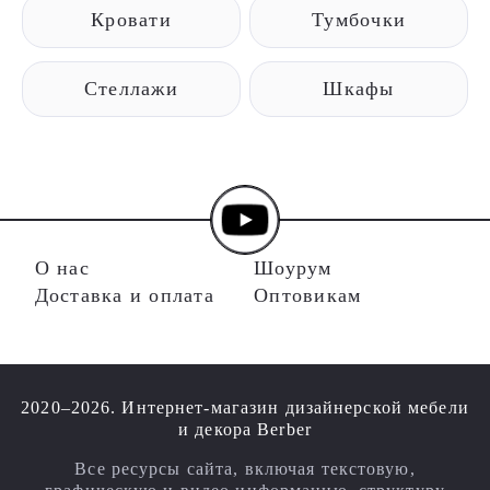
Кровати
Тумбочки
Стеллажи
Шкафы
О нас
Шоурум
Доставка и оплата
Оптовикам
2020–2026. Интернет-магазин дизайнерской мебели
и декора Berber
Все ресурсы сайта, включая текстовую,