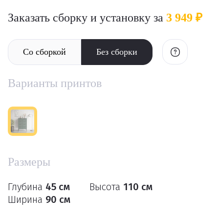
Заказать сборку и установку за
3 949 ₽
Со сборкой
Без сборки
Варианты принтов
Размеры
Глубина
45 см
Высота
110 см
Ширина
90 см