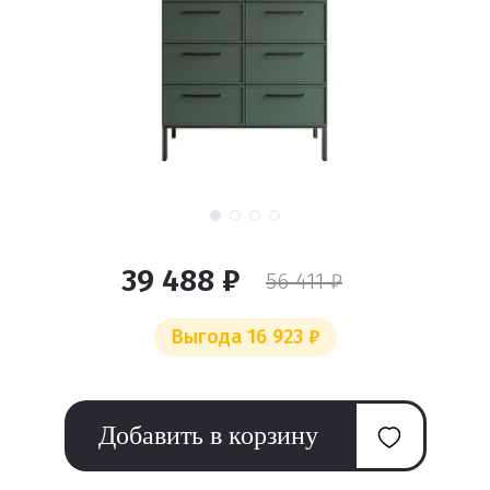
39 488 ₽
56 411 ₽
Выгода 16 923 ₽
Добавить в корзину