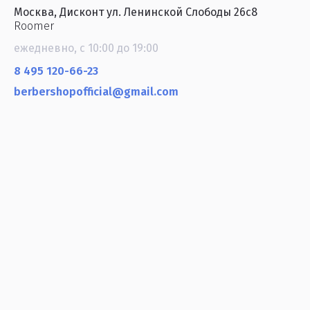
Москва, Дисконт ул. Ленинской Слободы 26с8
Roomer
ежедневно, с 10:00 до 19:00
8 495 120-66-23
berbershopofficial@gmail.com