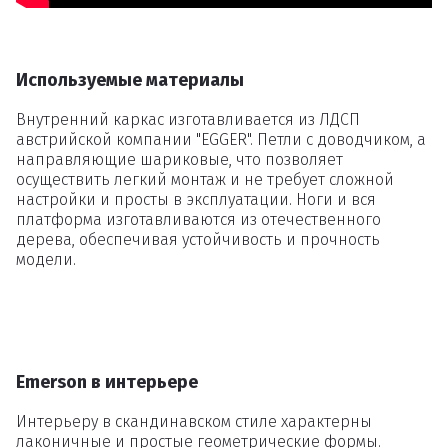
Используемые материалы
Внутренний каркас изготавливается из ЛДСП
австрийской компании "EGGER". Петли c доводчиком, а
направляющие шариковые, что позволяет
осуществить легкий монтаж и не требует сложной
настройки и просты в эксплуатации. Ноги и вся
платформа изготавливаются из отечественного
дерева, обеспечивая устойчивость и прочность
модели.
Удаление
Emerson в интерьере
товаров
Интерьеру в скандинавском стиле характерны
лаконичные и простые геометрические формы.