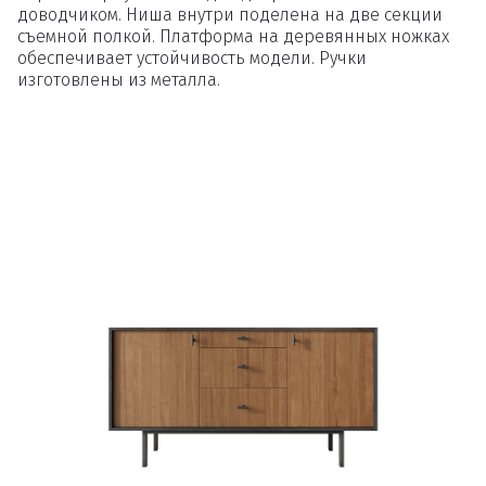
доводчиком. Ниша внутри поделена на две секции
съемной полкой. Платформа на деревянных ножках
обеспечивает устойчивость модели. Ручки
изготовлены из металла.