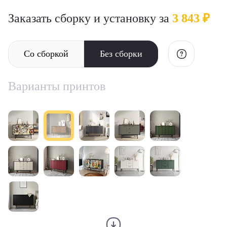
Заказать сборку и установку за
3 843 ₽
Со сборкой
Без сборки
Варианты принтов