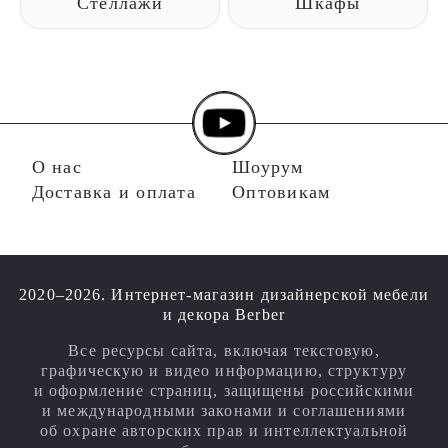
Стеллажи
Шкафы
О нас
Шоурум
Доставка и оплата
Оптовикам
2020–2026. Интернет-магазин дизайнерской мебели
и декора Berber
Все ресурсы сайта, включая текстовую,
графическую и видео информацию, структуру
и оформление страниц, защищены российскими
и международными законами и соглашениями
об охране авторских прав и интеллектуальной