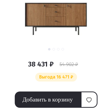
38 431 ₽
54 902 ₽
Выгода 16 471 ₽
Добавить в корзину