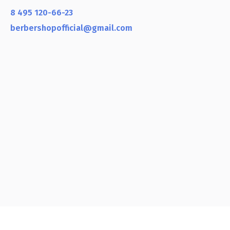
8 495 120-66-23
berbershopofficial@gmail.com