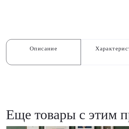
Описание
Характерис
Еще товары с этим 