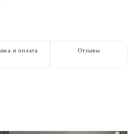
вка и оплата
Отзывы