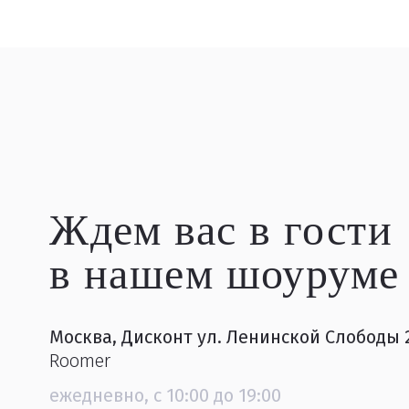
Ждем вас в гости
в нашем шоуруме
Москва, Дисконт ул. Ленинской Слободы 
Roomer
ежедневно, с 10:00 до 19:00