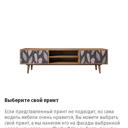
Выберите свой принт
Если представленный принт не подходит, но сама
модель мебели очень нравится, Вы можете выбрать
свой принт, а мы нанесем его на фасады выбранной