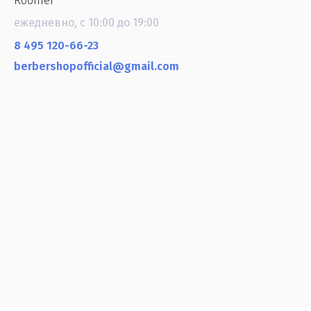
Roomer
ежедневно, с 10:00 до 19:00
8 495 120-66-23
berbershopofficial@gmail.com