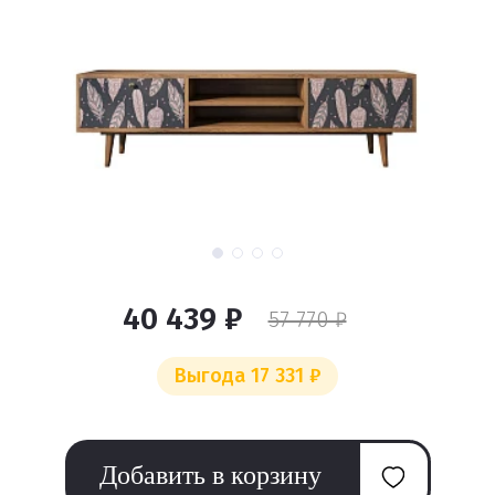
40 439 ₽
57 770 ₽
Выгода 17 331 ₽
Добавить в корзину