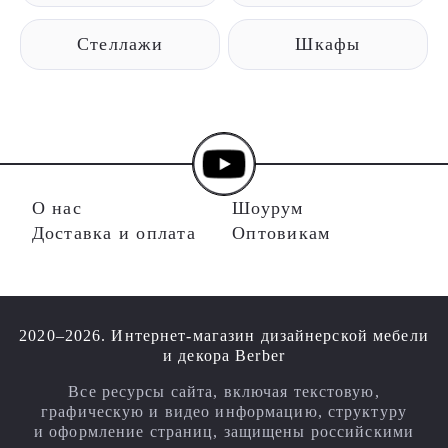
Стеллажи
Шкафы
О нас
Шоурум
Доставка и оплата
Оптовикам
2020–2026. Интернет-магазин дизайнерской мебели
и декора Berber
Все ресурсы сайта, включая текстовую,
графическую и видео информацию, структуру
и оформление страниц, защищены российскими