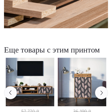
Еще товары с этим принтом
57 770 ₽
36 199 ₽