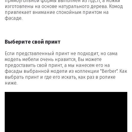
прямоугольной формы выполнен из ЛДСП, а ножки
изготовлены на основе натурального дерева. Комод
привлекает внимание спокойным принтом на
фасаде.
Выберите свой принт
Если представленный принт не подходит, но сама
модель мебели очень нравится, Вы можете
предоставить свой принт, а мы нанесем его на
фасады выбранной модели из коллекции "Berber". Как
выбрать принт и где его искать, как раз в ролике
ниже.