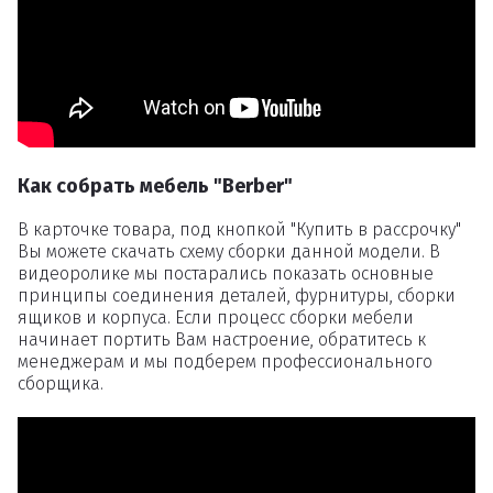
Как собрать мебель "Berber"
В карточке товара, под кнопкой "Купить в рассрочку"
Вы можете скачать схему сборки данной модели. В
видеоролике мы постарались показать основные
принципы соединения деталей, фурнитуры, сборки
ящиков и корпуса. Если процесс сборки мебели
начинает портить Вам настроение, обратитесь к
менеджерам и мы подберем профессионального
сборщика.