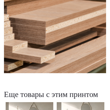
Удалить
Еще товары с этим принтом