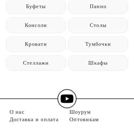
Буфеты
Панно
Консоли
Столы
Кровати
Тумбочки
Стеллажи
Шкафы
О нас
Шоурум
Доставка и оплата
Оптовикам