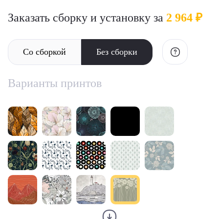
Заказать сборку и установку за
2 964 ₽
Со сборкой
Без сборки
Варианты принтов