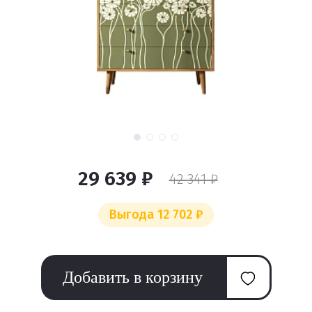
29 639 ₽
42 341 ₽
Выгода 12 702 ₽
Добавить в корзину