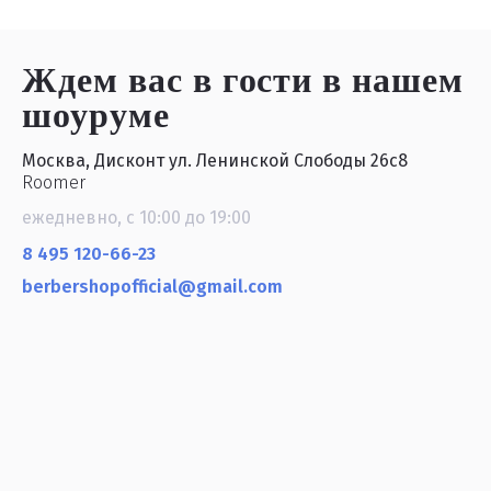
Ждем вас в гости
в нашем
шоуруме
Москва, Дисконт ул. Ленинской Слободы 26с8
Roomer
ежедневно, с 10:00 до 19:00
8 495 120-66-23
berbershopofficial@gmail.com