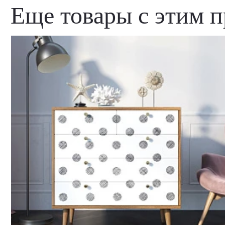
Еще товары с этим 