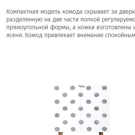
Компактная модель комода скрывает за дверк
разделенную на две части полкой регулируемо
прямоугольной формы, а ножки изготовлены и
ясеня. Комод привлекает внимание спокойны