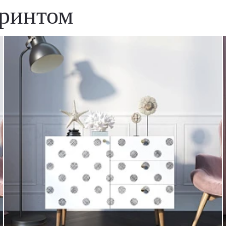
принтом