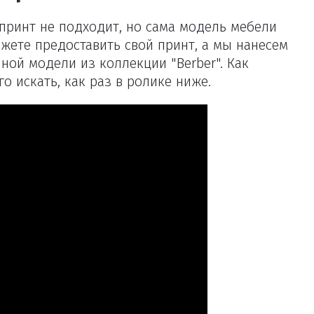
принт не подходит, но сама модель мебели
ожете предоставить свой принт, а мы нанесем
ной модели из коллекции "Berber". Как
го искать, как раз в ролике ниже.