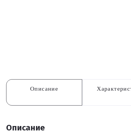
Описание
Характерис
Описание