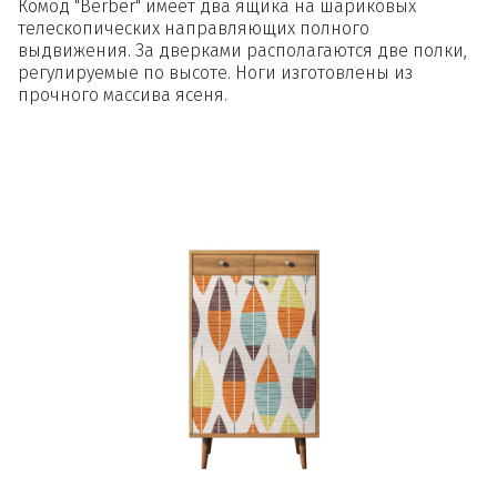
Комод "Berber" имеет два ящика на шариковых
телескопических направляющих полного
выдвижения. За дверками располагаются две полки,
регулируемые по высоте. Ноги изготовлены из
прочного массива ясеня.