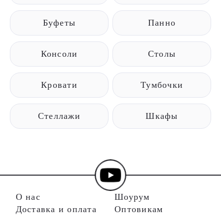
Буфеты
Панно
Консоли
Столы
Кровати
Тумбочки
Стеллажи
Шкафы
О нас
Шоурум
Доставка и оплата
Оптовикам