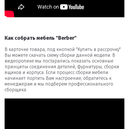
Как собрать мебель "Berber"
В карточке товара, под кнопкой "Купить в рассрочку"
Вы можете скачать схему сборки данной модели. В
видеоролике мы постарались показать основные
принципы соединения деталей, фурнитуры, сборки
ящиков и корпуса. Если процесс сборки мебели
начинает портить Вам настроение, обратитесь к
менеджерам и мы подберем профессионального
сборщика.