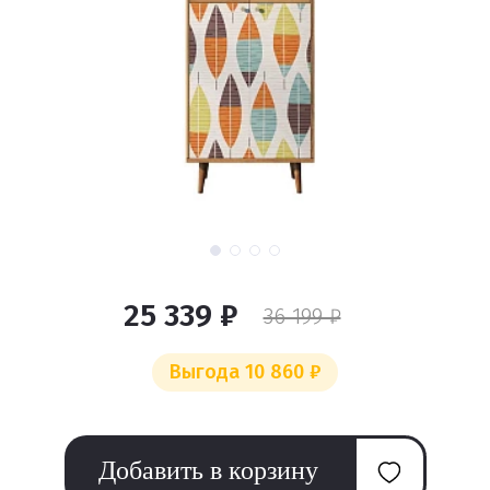
25 339 ₽
36 199 ₽
Выгода 10 860 ₽
Добавить в корзину