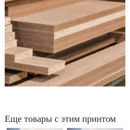
Еще товары с этим принтом