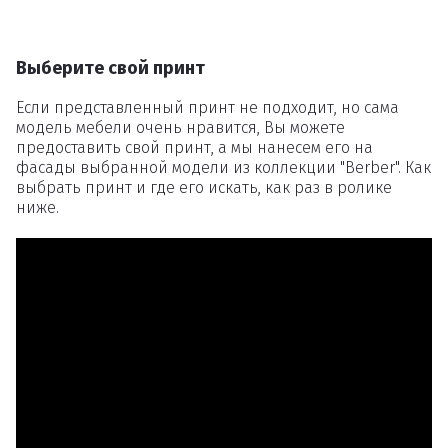
Выберите свой принт
Если представленный принт не подходит, но сама
модель мебели очень нравится, Вы можете
предоставить свой принт, а мы нанесем его на
фасады выбранной модели из коллекции "Berber". Как
выбрать принт и где его искать, как раз в ролике
ниже.