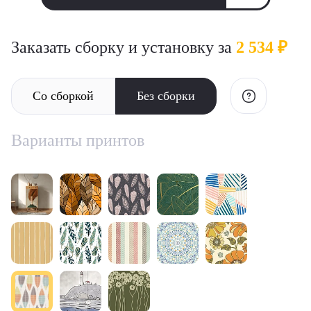
Заказать сборку и установку за
2 534 ₽
Со сборкой
Без сборки
Варианты принтов