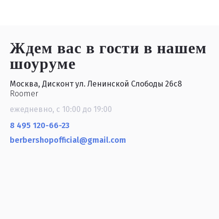
Ждем вас в гости
в нашем
шоуруме
Москва, Дисконт ул. Ленинской Слободы 26с8
Roomer
ежедневно, с 10:00 до 19:00
8 495 120-66-23
berbershopofficial@gmail.com